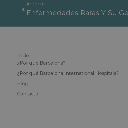
Anterior
Inicio
¿Por qué Barcelona?
¿Por qué Barcelona International Hospitals?
Blog
Contacto