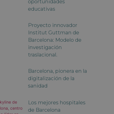
oportunidades
educativas
Proyecto innovador
Institut Guttman de
Barcelona: Modelo de
investigación
traslacional.
Barcelona, pionera en la
digitalización de la
sanidad
Los mejores hospitales
de Barcelona