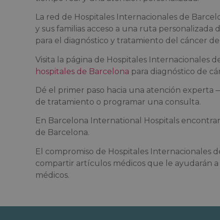
La red de Hospitales Internacionales de Barcel
y sus familias acceso a una ruta personalizada
para el diagnóstico y tratamiento del cáncer d
Visita la página de Hospitales Internacionales 
hospitales de Barcelona
para diagnóstico de cán
Dé el primer paso hacia una atención experta
de tratamiento o programar una consulta.
En Barcelona International Hospitals encontrará
de Barcelona.
El compromiso de Hospitales Internacionales de
compartir artículos médicos que le ayudarán a 
médicos.