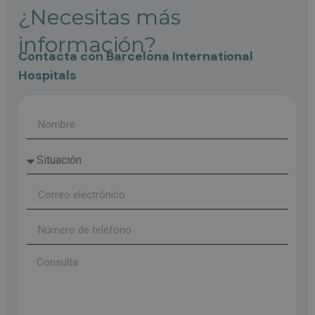
¿Necesitas más
información?
Contacta con Barcelona International
Hospitals