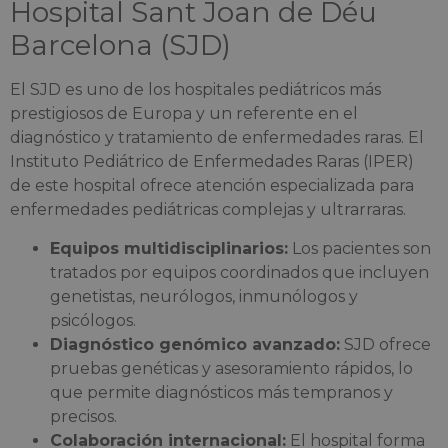
Hospital Sant Joan de Déu
Barcelona (SJD)
El SJD es uno de los hospitales pediátricos más
prestigiosos de Europa y un referente en el
diagnóstico y tratamiento de enfermedades raras. El
Instituto Pediátrico de Enfermedades Raras (IPER)
de este hospital ofrece atención especializada para
enfermedades pediátricas complejas y ultrarraras.
Equipos multidisciplinarios:
Los pacientes son
tratados por equipos coordinados que incluyen
genetistas, neurólogos, inmunólogos y
psicólogos.
Diagnóstico genómico avanzado:
SJD ofrece
pruebas genéticas y asesoramiento rápidos, lo
que permite diagnósticos más tempranos y
precisos.
Colaboración internacional:
El hospital forma