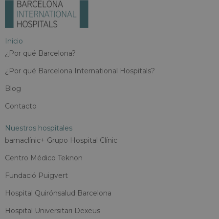
Inicio
¿Por qué Barcelona?
¿Por qué Barcelona International Hospitals?
Blog
Contacto
Nuestros hospitales
barnaclínic+ Grupo Hospital Clínic
Centro Médico Teknon
Fundació Puigvert
Hospital Quirónsalud Barcelona
Hospital Universitari Dexeus