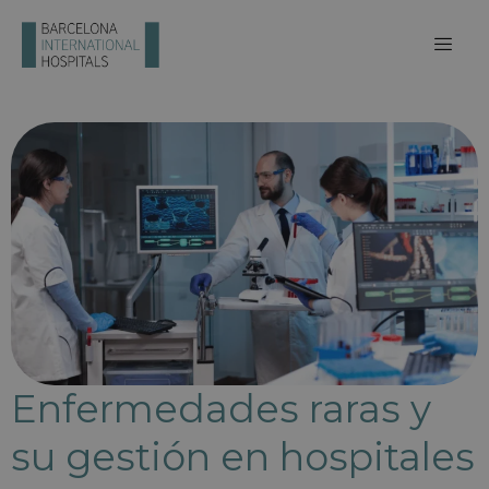
Enfermedades raras y
su gestión en hospitales