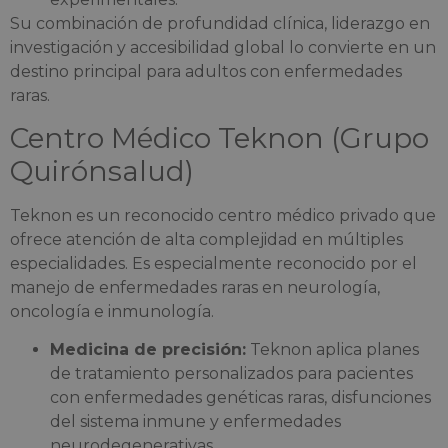
Su combinación de profundidad clínica, liderazgo en
investigación y accesibilidad global lo convierte en un
destino principal para adultos con enfermedades
raras.
Centro Médico Teknon (Grupo
Quirónsalud)
Teknon es un reconocido centro médico privado que
ofrece atención de alta complejidad en múltiples
especialidades. Es especialmente reconocido por el
manejo de enfermedades raras en neurología,
oncología e inmunología.
Medicina de precisión:
Teknon aplica planes
de tratamiento personalizados para pacientes
con enfermedades genéticas raras, disfunciones
del sistema inmune y enfermedades
neurodegenerativas.