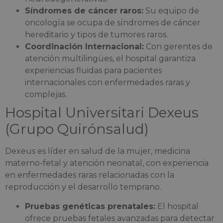
Síndromes de cáncer raros:
Su equipo de
oncología se ocupa de síndromes de cáncer
hereditario y tipos de tumores raros.
Coordinación Internacional:
Con gerentes de
atención multilingües, el hospital garantiza
experiencias fluidas para pacientes
internacionales con enfermedades raras y
complejas.
Hospital Universitari Dexeus
(Grupo Quirónsalud)
Dexeus es líder en salud de la mujer, medicina
materno-fetal y atención neonatal, con experiencia
en enfermedades raras relacionadas con la
reproducción y el desarrollo temprano.
Pruebas genéticas prenatales:
El hospital
ofrece pruebas fetales avanzadas para detectar