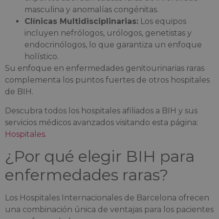
masculina y anomalías congénitas.
Clínicas Multidisciplinarias:
Los equipos
incluyen nefrólogos, urólogos, genetistas y
endocrinólogos, lo que garantiza un enfoque
holístico.
Su enfoque en enfermedades genitourinarias raras
complementa los puntos fuertes de otros hospitales
de BIH.
Descubra todos los hospitales afiliados a BIH y sus
servicios médicos avanzados visitando esta página:
Hospitales
.
¿Por qué elegir BIH para
enfermedades raras?
Los Hospitales Internacionales de Barcelona ofrecen
una combinación única de ventajas para los pacientes