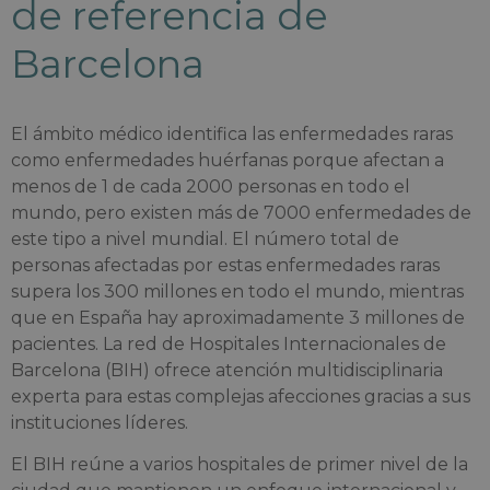
de referencia de
Barcelona
El ámbito médico identifica las enfermedades raras
como enfermedades huérfanas porque afectan a
menos de 1 de cada 2000 personas en todo el
mundo, pero existen más de 7000 enfermedades de
este tipo a nivel mundial. El número total de
personas afectadas por estas enfermedades raras
supera los 300 millones en todo el mundo, mientras
que en España hay aproximadamente 3 millones de
pacientes. La red de Hospitales Internacionales de
Barcelona (BIH) ofrece atención multidisciplinaria
experta para estas complejas afecciones gracias a sus
instituciones líderes.
El BIH reúne a varios hospitales de primer nivel de la