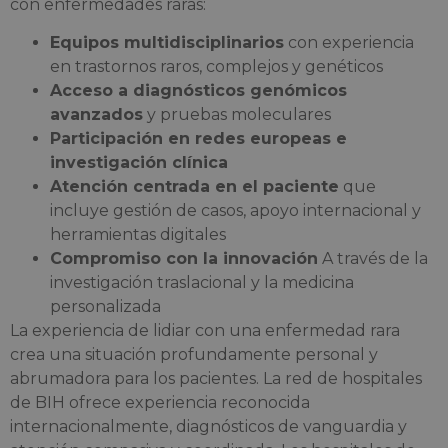
con enfermedades raras:
Equipos multidisciplinarios
con experiencia
en trastornos raros, complejos y genéticos
Acceso a diagnósticos genómicos
avanzados
y pruebas moleculares
Participación en redes europeas e
investigación clínica
Atención centrada en el paciente
que
incluye gestión de casos, apoyo internacional y
herramientas digitales
Compromiso con la innovación
A través de la
investigación traslacional y la medicina
personalizada
La experiencia de lidiar con una enfermedad rara
crea una situación profundamente personal y
abrumadora para los pacientes. La red de hospitales
de BIH ofrece experiencia reconocida
internacionalmente, diagnósticos de vanguardia y