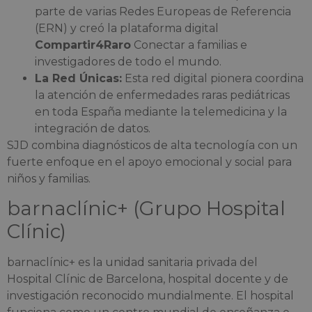
parte de varias Redes Europeas de Referencia
(ERN) y creó la plataforma digital
Compartir4Raro
Conectar a familias e
investigadores de todo el mundo.
La Red Únicas:
Esta red digital pionera coordina
la atención de enfermedades raras pediátricas
en toda España mediante la telemedicina y la
integración de datos.
SJD combina diagnósticos de alta tecnología con un
fuerte enfoque en el apoyo emocional y social para
niños y familias.
barnaclínic+ (Grupo Hospital
Clínic)
barnaclínic+ es la unidad sanitaria privada del
Hospital Clínic de Barcelona, hospital docente y de
investigación reconocido mundialmente.
El hospital