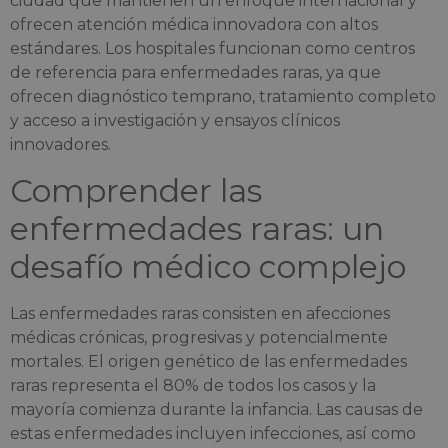
ciudad que mantienen un enfoque internacional y
ofrecen atención médica innovadora con altos
estándares. Los hospitales funcionan como centros
de referencia para enfermedades raras, ya que
ofrecen diagnóstico temprano, tratamiento completo
y acceso a investigación y ensayos clínicos
innovadores.
Comprender las
enfermedades raras: un
desafío médico complejo
Las enfermedades raras consisten en afecciones
médicas crónicas, progresivas y potencialmente
mortales. El origen genético de las enfermedades
raras representa el 80% de todos los casos y la
mayoría comienza durante la infancia. Las causas de
estas enfermedades incluyen infecciones, así como