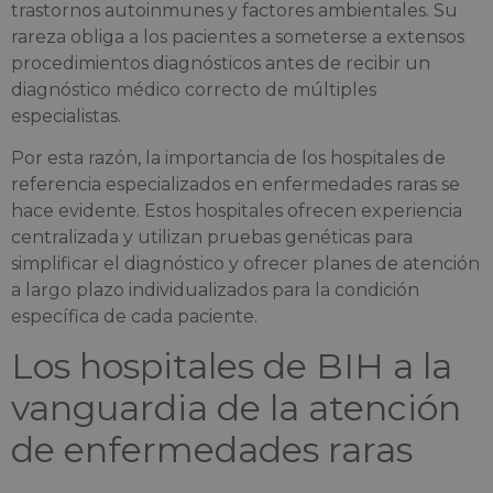
trastornos autoinmunes y factores ambientales. Su
rareza obliga a los pacientes a someterse a extensos
procedimientos diagnósticos antes de recibir un
diagnóstico médico correcto de múltiples
especialistas.
Por esta razón, la importancia de los hospitales de
referencia especializados en enfermedades raras se
hace evidente. Estos hospitales ofrecen experiencia
centralizada y utilizan pruebas genéticas para
simplificar el diagnóstico y ofrecer planes de atención
a largo plazo individualizados para la condición
específica de cada paciente.
Los hospitales de BIH a la
vanguardia de la atención
de enfermedades raras