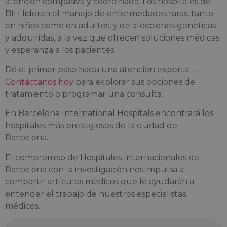
atención compasiva y coordinada. Los hospitales de
BIH lideran el manejo de enfermedades raras, tanto
en niños como en adultos, y de afecciones genéticas
y adquiridas, a la vez que ofrecen soluciones médicas
y esperanza a los pacientes.
Dé el primer paso hacia una atención experta —
Contáctanos hoy
para explorar sus opciones de
tratamiento o programar una consulta.
En Barcelona International Hospitals encontrará los
hospitales más prestigiosos de la ciudad de
Barcelona.
El compromiso de Hospitales Internacionales de
Barcelona con la investigación nos impulsa a
compartir artículos médicos que le ayudarán a
entender el trabajo de nuestros especialistas
médicos.