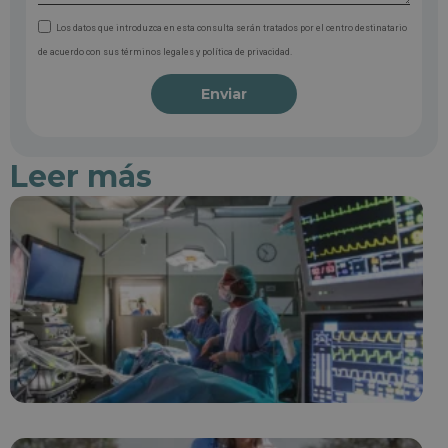
Los datos que introduzca en esta consulta serán tratados por el centro destinatario
de acuerdo con sus términos legales y política de privacidad.
Enviar
Leer más