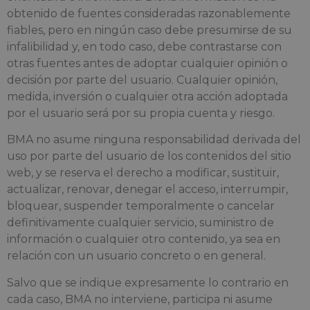
obtenido de fuentes consideradas razonablemente
fiables, pero en ningún caso debe presumirse de su
infalibilidad y, en todo caso, debe contrastarse con
otras fuentes antes de adoptar cualquier opinión o
decisión por parte del usuario. Cualquier opinión,
medida, inversión o cualquier otra acción adoptada
por el usuario será por su propia cuenta y riesgo.
BMA no asume ninguna responsabilidad derivada del
uso por parte del usuario de los contenidos del sitio
web, y se reserva el derecho a modificar, sustituir,
actualizar, renovar, denegar el acceso, interrumpir,
bloquear, suspender temporalmente o cancelar
definitivamente cualquier servicio, suministro de
información o cualquier otro contenido, ya sea en
relación con un usuario concreto o en general.
Salvo que se indique expresamente lo contrario en
cada caso, BMA no interviene, participa ni asume