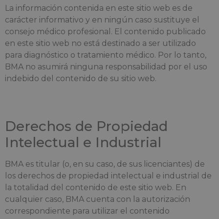
La información contenida en este sitio web es de
carácter informativo y en ningún caso sustituye el
consejo médico profesional. El contenido publicado
en este sitio web no está destinado a ser utilizado
para diagnóstico o tratamiento médico. Por lo tanto,
BMA no asumirá ninguna responsabilidad por el uso
indebido del contenido de su sitio web.
Derechos de Propiedad
Intelectual e Industrial
BMA es titular (o, en su caso, de sus licenciantes) de
los derechos de propiedad intelectual e industrial de
la totalidad del contenido de este sitio web. En
cualquier caso, BMA cuenta con la autorización
correspondiente para utilizar el contenido