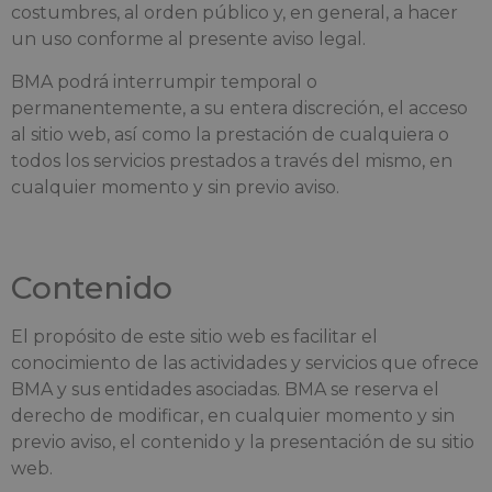
costumbres, al orden público y, en general, a hacer
un uso conforme al presente aviso legal.
BMA podrá interrumpir temporal o
permanentemente, a su entera discreción, el acceso
al sitio web, así como la prestación de cualquiera o
todos los servicios prestados a través del mismo, en
cualquier momento y sin previo aviso.
Contenido
El propósito de este sitio web es facilitar el
conocimiento de las actividades y servicios que ofrece
BMA y sus entidades asociadas. BMA se reserva el
derecho de modificar, en cualquier momento y sin
previo aviso, el contenido y la presentación de su sitio
web.