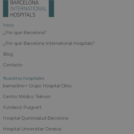
Inicio
¿Por qué Barcelona?
¿Por qué Barcelona International Hospitals?
Blog
Contacto
Nuestros hospitales
barnaclínic+ Grupo Hospital Clínic
Centro Médico Teknon
Fundació Puigvert
Hospital Quirónsalud Barcelona
Hospital Universitari Dexeus