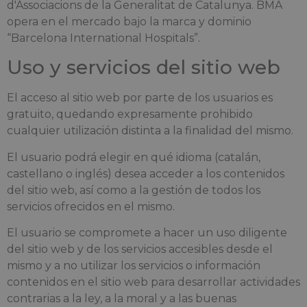
d'Associacions de la Generalitat de Catalunya. BMA
opera en el mercado bajo la marca y dominio
“Barcelona International Hospitals”.
Uso y servicios del sitio web
El acceso al sitio web por parte de los usuarios es
gratuito, quedando expresamente prohibido
cualquier utilización distinta a la finalidad del mismo.
El usuario podrá elegir en qué idioma (catalán,
castellano o inglés) desea acceder a los contenidos
del sitio web, así como a la gestión de todos los
servicios ofrecidos en el mismo.
El usuario se compromete a hacer un uso diligente
del sitio web y de los servicios accesibles desde el
mismo y a no utilizar los servicios o información
contenidos en el sitio web para desarrollar actividades
contrarias a la ley, a la moral y a las buenas