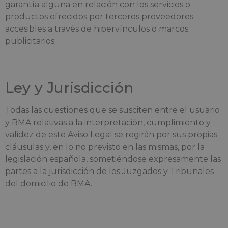
garantía alguna en relación con los servicios o
productos ofrecidos por terceros proveedores
accesibles a través de hipervínculos o marcos
publicitarios.
Ley y Jurisdicción
Todas las cuestiones que se susciten entre el usuario
y BMA relativas a la interpretación, cumplimiento y
validez de este Aviso Legal se regirán por sus propias
cláusulas y, en lo no previsto en las mismas, por la
legislación española, sometiéndose expresamente las
partes a la jurisdicción de los Juzgados y Tribunales
del domicilio de BMA.