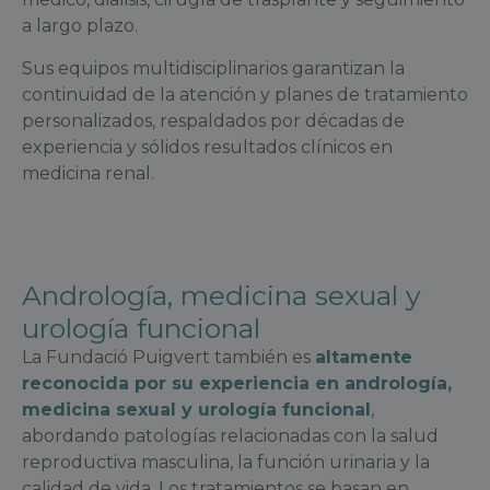
a largo plazo.
Sus equipos multidisciplinarios garantizan la
continuidad de la atención y planes de tratamiento
personalizados, respaldados por décadas de
experiencia y sólidos resultados clínicos en
medicina renal.
Andrología, medicina sexual y
urología funcional
La Fundació Puigvert también es
altamente
reconocida por su experiencia en andrología,
medicina sexual y urología funcional
,
abordando patologías relacionadas con la salud
reproductiva masculina, la función urinaria y la
calidad de vida. Los tratamientos se basan en