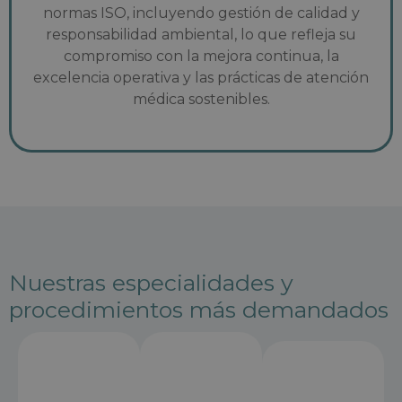
normas ISO, incluyendo gestión de calidad y
responsabilidad ambiental, lo que refleja su
compromiso con la mejora continua, la
excelencia operativa y las prácticas de atención
médica sostenibles.
Nuestras especialidades y
procedimientos más demandados