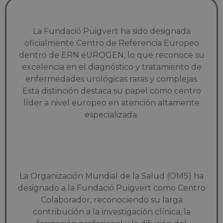
La Fundació Puigvert ha sido designada
oficialmente Centro de Referencia Europeo
dentro de ERN eUROGEN, lo que reconoce su
excelencia en el diagnóstico y tratamiento de
enfermedades urológicas raras y complejas.
Esta distinción destaca su papel como centro
líder a nivel europeo en atención altamente
especializada.
La Organización Mundial de la Salud (OMS) ha
designado a la Fundació Puigvert como Centro
Colaborador, reconociendo su larga
contribución a la investigación clínica, la