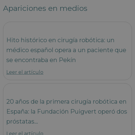
Apariciones en medios
Hito histórico en cirugía robótica: un
médico español opera a un paciente que
se encontraba en Pekín
Leer el artículo
20 años de la primera cirugía robótica en
España: la Fundación Puigvert operó dos
próstatas…
Leer el artículo