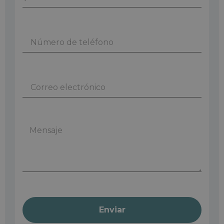
Enviar