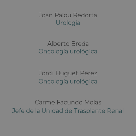
Joan Palou Redorta
Urología
Alberto Breda
Oncología urológica
Jordi Huguet Pérez
Oncología urológica
Carme Facundo Molas
Jefe de la Unidad de Trasplante Renal