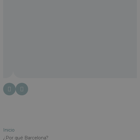
Inicio
¿Por qué Barcelona?