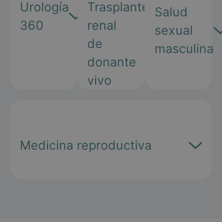
Urología
Trasplante
Salud
360
renal
sexual
de
masculina
donante
vivo
Medicina reproductiva