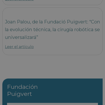
Joan Palou, de la Fundació Puigvert: “Con
la evolución técnica, la cirugía robótica se
universalizará”
Leer el artículo
Fundación
Puigvert