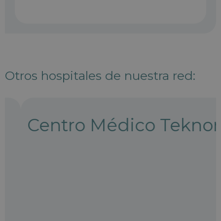
Otros hospitales de nuestra red:
Centro Médico Teknon