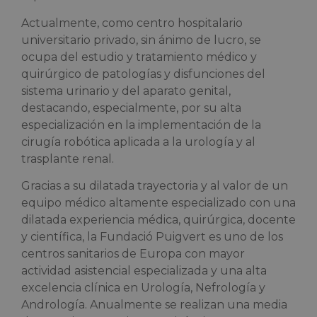
Actualmente, como centro hospitalario
universitario privado, sin ánimo de lucro, se
ocupa del estudio y tratamiento médico y
quirúrgico de patologías y disfunciones del
sistema urinario y del aparato genital,
destacando, especialmente, por su alta
especialización en la implementación de la
cirugía robótica aplicada a la urología y al
trasplante renal.
Gracias a su dilatada trayectoria y al valor de un
equipo médico altamente especializado con una
dilatada experiencia médica, quirúrgica, docente
y científica, la Fundació Puigvert es uno de los
centros sanitarios de Europa con mayor
actividad asistencial especializada y una alta
excelencia clínica en Urología, Nefrología y
Andrología. Anualmente se realizan una media