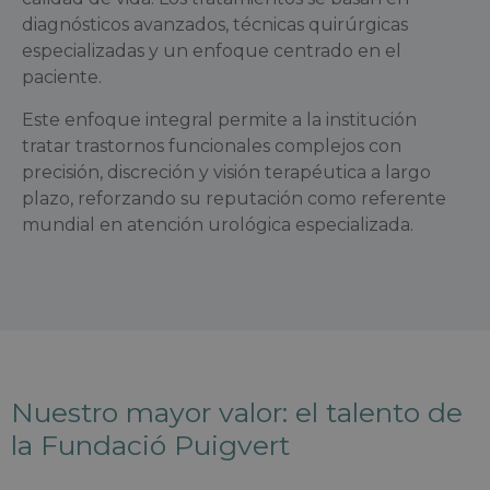
diagnósticos avanzados, técnicas quirúrgicas
especializadas y un enfoque centrado en el
paciente.
Este enfoque integral permite a la institución
tratar trastornos funcionales complejos con
precisión, discreción y visión terapéutica a largo
plazo, reforzando su reputación como referente
mundial en atención urológica especializada.
Nuestro mayor valor: el talento de
la Fundació Puigvert