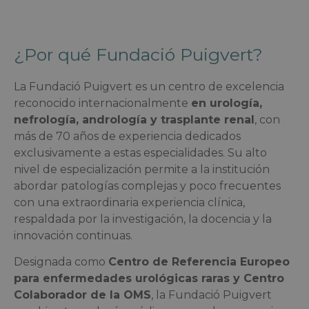
¿Por qué Fundació Puigvert?
La Fundació Puigvert es un centro de excelencia
reconocido internacionalmente
en urología,
nefrología, andrología y trasplante renal
, con
más de 70 años de experiencia dedicados
exclusivamente a estas especialidades. Su alto
nivel de especialización permite a la institución
abordar patologías complejas y poco frecuentes
con una extraordinaria experiencia clínica,
respaldada por la investigación, la docencia y la
innovación continuas.
Designada como
Centro de Referencia Europeo
para enfermedades urológicas raras y Centro
Colaborador de la OMS
, la Fundació Puigvert