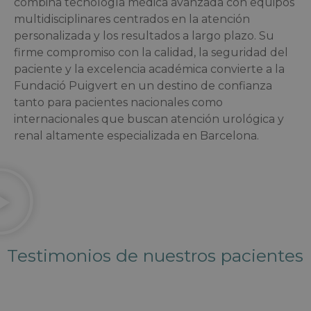
combina tecnología médica avanzada con equipos
multidisciplinares centrados en la atención
personalizada y los resultados a largo plazo. Su
firme compromiso con la calidad, la seguridad del
paciente y la excelencia académica convierte a la
Fundació Puigvert en un destino de confianza
tanto para pacientes nacionales como
internacionales que buscan atención urológica y
renal altamente especializada en Barcelona.
Testimonios de nuestros pacientes