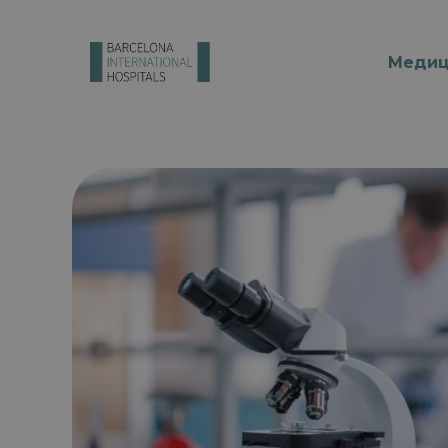
Медиц