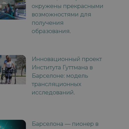
окружены прекрасными
возможностями для
получения
образования.
Инновационный проект
Института Гуттмана в
Барселоне: модель
трансляционных
исследований.
Барселона — пионер в