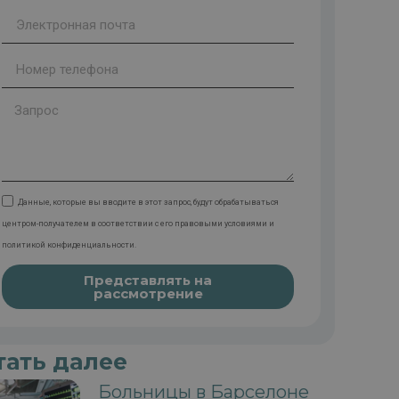
Данные, которые вы вводите в этот запрос, будут обрабатываться
центром-получателем в соответствии с его правовыми условиями и
политикой конфиденциальности.
Представлять на
рассмотрение
тать далее
Больницы в Барселоне