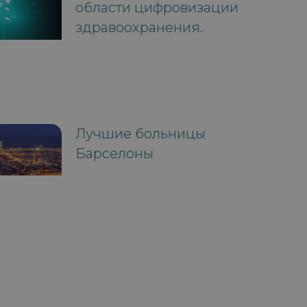
области цифровизации
здравоохранения.
Лучшие больницы
Барселоны