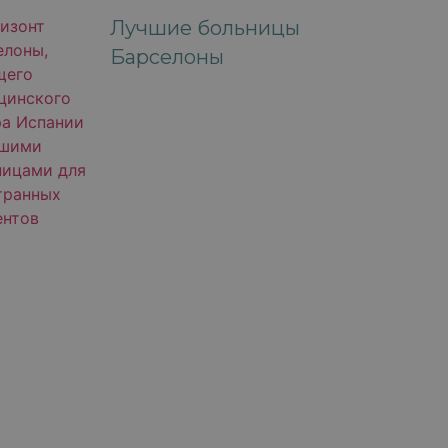
Лучшие больницы
Барселоны