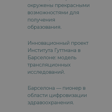
окружены прекрасными
возможностями для
получения
образования.
Инновационный проект
Института Гуттмана в
Барселоне: модель
трансляционных
исследований.
Барселона — пионер в
области цифровизации
здравоохранения.