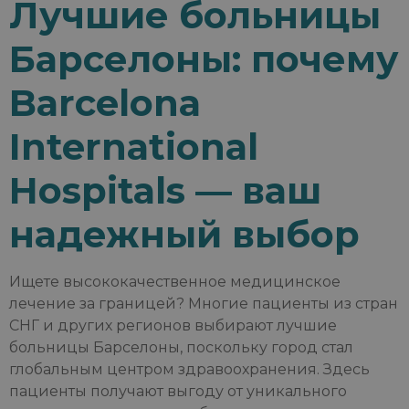
Лучшие больницы
Барселоны: почему
Barcelona
International
Hospitals — ваш
надежный выбор
Ищете высококачественное медицинское
лечение за границей? Многие пациенты из стран
СНГ и других регионов выбирают лучшие
больницы Барселоны, поскольку город стал
глобальным центром здравоохранения. Здесь
пациенты получают выгоду от уникального