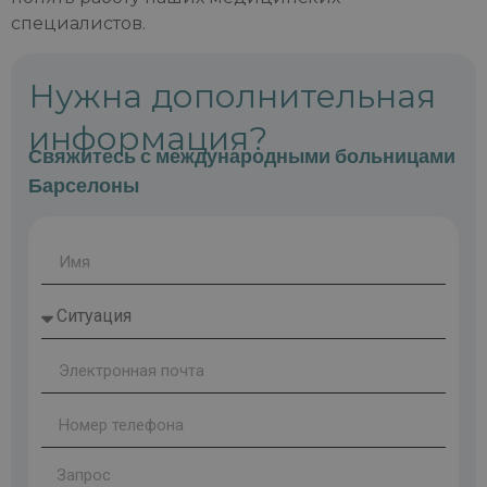
специалистов.
Нужна дополнительная
информация?
Свяжитесь с международными больницами
Барселоны