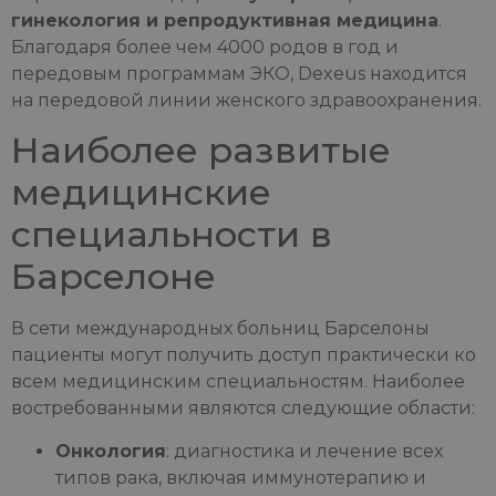
гинекология и репродуктивная медицина
.
Благодаря более чем 4000 родов в год и
передовым программам ЭКО, Dexeus находится
на передовой линии женского здравоохранения.
Наиболее развитые
медицинские
специальности в
Барселоне
В сети международных больниц Барселоны
пациенты могут получить доступ практически ко
всем медицинским специальностям. Наиболее
востребованными являются следующие области:
Онкология
: диагностика и лечение всех
типов рака, включая иммунотерапию и