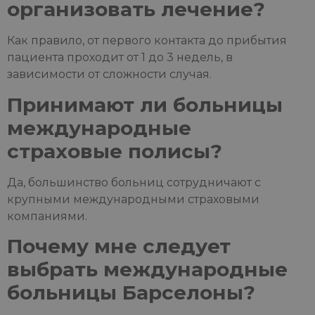
организовать лечение?
Как правило, от первого контакта до прибытия
пациента проходит от 1 до 3 недель, в
зависимости от сложности случая.
Принимают ли больницы
международные
страховые полисы?
Да, большинство больниц сотрудничают с
крупными международными страховыми
компаниями.
Почему мне следует
выбрать международные
больницы Барселоны?