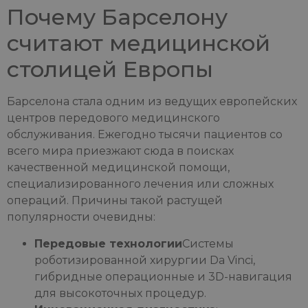
Почему Барселону
считают медицинской
столицей Европы
Барселона стала одним из ведущих европейских
центров передового медицинского
обслуживания. Ежегодно тысячи пациентов со
всего мира приезжают сюда в поисках
качественной медицинской помощи,
специализированного лечения или сложных
операций. Причины такой растущей
популярности очевидны:
Передовые технологии
Системы
роботизированной хирургии Da Vinci,
гибридные операционные и 3D-навигация
для высокоточных процедур.