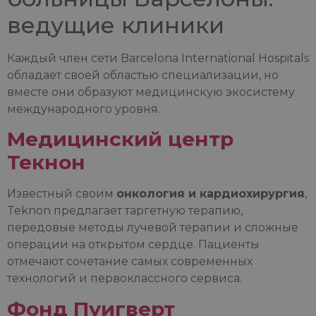
ведущие клиники
Каждый член сети Barcelona International Hospitals
обладает своей областью специализации, но
вместе они образуют медицинскую экосистему
международного уровня.
Медицинский центр
Текнон
Известный своим
онкология и кардиохирургия
,
Teknon предлагает таргетную терапию,
передовые методы лучевой терапии и сложные
операции на открытом сердце. Пациенты
отмечают сочетание самых современных
технологий и первоклассного сервиса.
Фонд Пуигверт