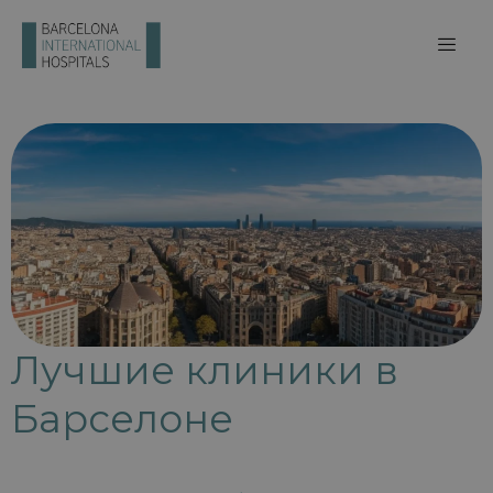
Лучшие клиники в
Барселоне