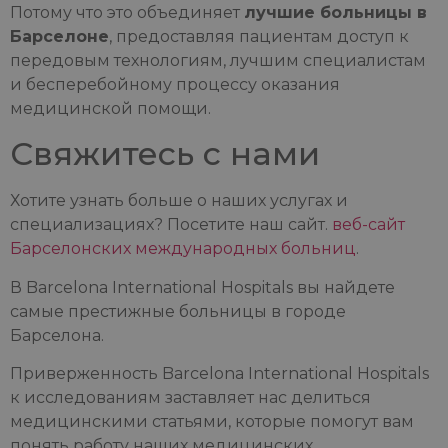
Потому что это объединяет
лучшие больницы в
Барселоне
, предоставляя пациентам доступ к
передовым технологиям, лучшим специалистам
и бесперебойному процессу оказания
медицинской помощи.
Свяжитесь с нами
Хотите узнать больше о наших услугах и
специализациях? Посетите наш сайт.
веб-сайт
Барселонских международных больниц
.
В Barcelona International Hospitals вы найдете
самые престижные больницы в городе
Барселона.
Приверженность Barcelona International Hospitals
к исследованиям заставляет нас делиться
медицинскими статьями, которые помогут вам
понять работу наших медицинских