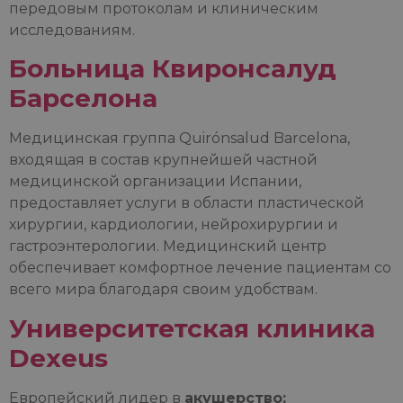
передовым протоколам и клиническим
исследованиям.
Больница Квиронсалуд
Барселона
Медицинская группа Quirónsalud Barcelona,
входящая в состав крупнейшей частной
медицинской организации Испании,
предоставляет услуги в области пластической
хирургии, кардиологии, нейрохирургии и
гастроэнтерологии. Медицинский центр
обеспечивает комфортное лечение пациентам со
всего мира благодаря своим удобствам.
Университетская клиника
Dexeus
Европейский лидер в
акушерство;