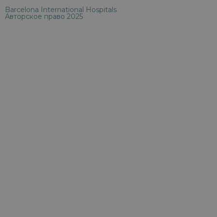
Barcelona International Hospitals
Авторское право 2025