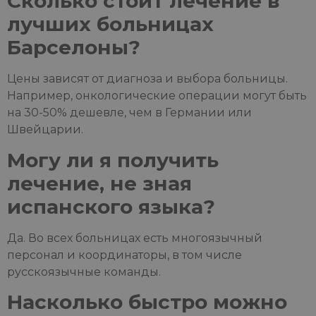
Сколько стоит лечение в
лучших больницах
Барселоны?
Цены зависят от диагноза и выбора больницы.
Например, онкологические операции могут быть
на 30-50% дешевле, чем в Германии или
Швейцарии.
Могу ли я получить
лечение, не зная
испанского языка?
Да. Во всех больницах есть многоязычный
персонал и координаторы, в том числе
русскоязычные команды.
Насколько быстро можно