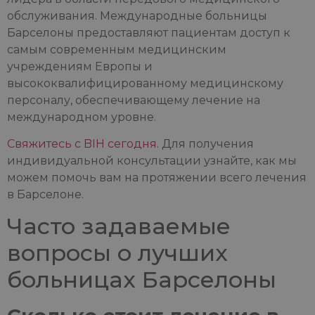
обслуживания. Международные больницы
Барселоны предоставляют пациентам доступ к
самым современным медицинским
учреждениям Европы и
высококвалифицированному медицинскому
персоналу, обеспечивающему лечение на
международном уровне.
Свяжитесь с BIH сегодня.
Для получения
индивидуальной консультации узнайте, как мы
можем помочь вам на протяжении всего лечения
в Барселоне.
Часто задаваемые
вопросы о лучших
больницах Барселоны