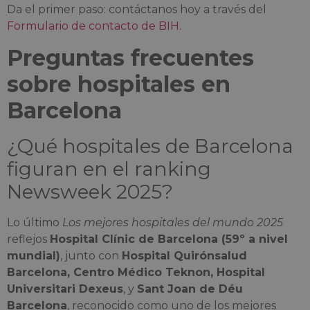
Da el primer paso: contáctanos hoy a través del
Formulario de contacto de BIH
.
Preguntas frecuentes
sobre hospitales en
Barcelona
¿Qué hospitales de Barcelona
figuran en el ranking
Newsweek 2025?
Lo último
Los mejores hospitales del mundo 2025
reflejos
Hospital Clínic de Barcelona (59º a nivel
mundial)
, junto con
Hospital Quirónsalud
Barcelona, Centro Médico Teknon, Hospital
Universitari Dexeus
, y
Sant Joan de Déu
Barcelona
, reconocido como uno de los mejores