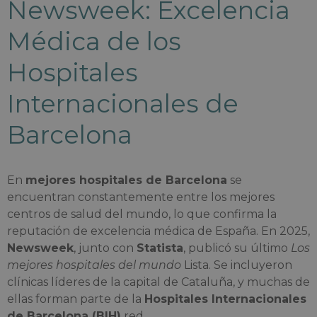
Newsweek: Excelencia
Médica de los
Hospitales
Internacionales de
Barcelona
En
mejores hospitales de Barcelona
se
encuentran constantemente entre los mejores
centros de salud del mundo, lo que confirma la
reputación de excelencia médica de España. En 2025,
Newsweek
, junto con
Statista
, publicó su último
Los
mejores hospitales del mundo
Lista. Se incluyeron
clínicas líderes de la capital de Cataluña, y muchas de
ellas forman parte de la
Hospitales Internacionales
de Barcelona (BIH)
red.