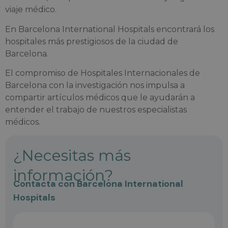
viaje médico.
En Barcelona International Hospitals encontrará los
hospitales más prestigiosos de la ciudad de
Barcelona.
El compromiso de Hospitales Internacionales de
Barcelona con la investigación nos impulsa a
compartir artículos médicos que le ayudarán a
entender el trabajo de nuestros especialistas
médicos.
¿Necesitas más
información?
Contacta con Barcelona International
Hospitals