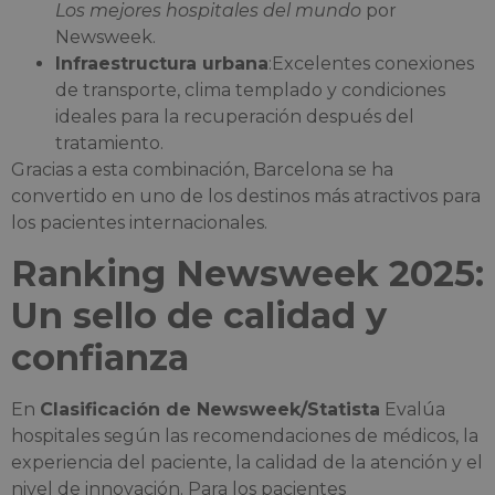
Los mejores hospitales del mundo
por
Newsweek.
Infraestructura urbana
:Excelentes conexiones
de transporte, clima templado y condiciones
ideales para la recuperación después del
tratamiento.
Gracias a esta combinación, Barcelona se ha
convertido en uno de los destinos más atractivos para
los pacientes internacionales.
Ranking Newsweek 2025:
Un sello de calidad y
confianza
En
Clasificación de Newsweek/Statista
Evalúa
hospitales según las recomendaciones de médicos, la
experiencia del paciente, la calidad de la atención y el
nivel de innovación. Para los pacientes