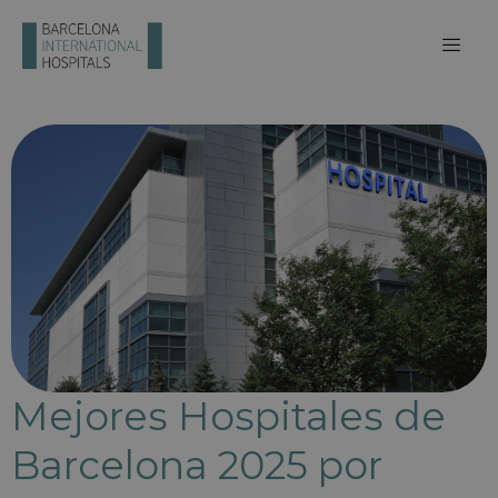
Mejores Hospitales de
Barcelona 2025 por