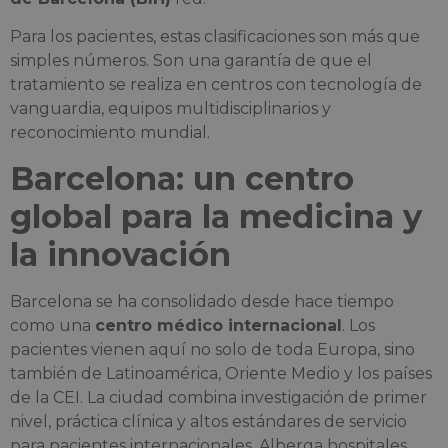
Para los pacientes, estas clasificaciones son más que
simples números. Son una garantía de que el
tratamiento se realiza en centros con tecnología de
vanguardia, equipos multidisciplinarios y
reconocimiento mundial.
Barcelona: un centro
global para la medicina y
la innovación
Barcelona se ha consolidado desde hace tiempo
como una
centro médico internacional
. Los
pacientes vienen aquí no solo de toda Europa, sino
también de Latinoamérica, Oriente Medio y los países
de la CEI. La ciudad combina investigación de primer
nivel, práctica clínica y altos estándares de servicio
para pacientes internacionales. Alberga hospitales