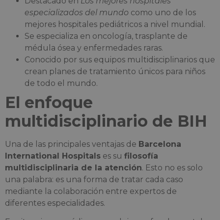
Destacado en
Los mejores hospitales
especializados del mundo
como uno de los
mejores hospitales pediátricos a nivel mundial.
Se especializa en oncología, trasplante de
médula ósea y enfermedades raras.
Conocido por sus equipos multidisciplinarios que
crean planes de tratamiento únicos para niños
de todo el mundo.
El enfoque
multidisciplinario de BIH
Una de las principales ventajas de
Barcelona
International Hospitals
es su
filosofía
multidisciplinaria de la atención
. Esto no es solo
una palabra: es una forma de tratar cada caso
mediante la colaboración entre expertos de
diferentes especialidades.