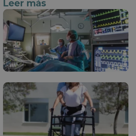
Leer más