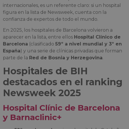
internacionales, es un referente claro: si un hospital
figura en la lista de Newsweek, cuenta con la
confianza de expertos de todo el mundo.
En 2025, los hospitales de Barcelona volvieron a
aparecer en la lista, entre ellos
Hospital Clínico de
Barcelona
(clasificado
59º a nivel mundial y 3º en
España
) y una serie de clínicas privadas que forman
parte de la
Red de Bosnia y Herzegovina
.
Hospitales de BIH
destacados en el ranking
Newsweek 2025
Hospital Clínic de Barcelona
y Barnaclinic+