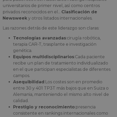
universitarios de primer nivel, así como centros
privados reconocidos en el...
Clasificación de
Newsweek
y otros listados internacionales.
Las razones detrás de este liderazgo son claras:
Tecnologías avanzadas
:cirugía robótica,
terapia CAR-T, trasplante e investigación
genética.
Equipos multidisciplinarios
:Cada paciente
recibe un plan de tratamiento individualizado
en el que participan especialistas de diferentes
campos.
Asequibilidad
:Los costes son en promedio
entre 30 y 401 TP3T más bajos que en Suiza o
Alemania, manteniendo el mismo alto nivel de
calidad.
Prestigio y reconocimiento
:presencia
consistente en rankings internacionales como