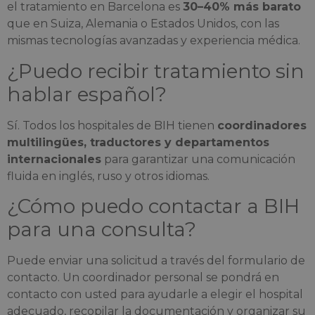
el tratamiento en Barcelona es
30–40% más barato
que en Suiza, Alemania o Estados Unidos, con las
mismas tecnologías avanzadas y experiencia médica.
¿Puedo recibir tratamiento sin
hablar español?
Sí. Todos los hospitales de BIH tienen
coordinadores
multilingües, traductores y departamentos
internacionales
para garantizar una comunicación
fluida en inglés, ruso y otros idiomas.
¿Cómo puedo contactar a BIH
para una consulta?
Puede enviar una solicitud a través del formulario de
contacto. Un coordinador personal se pondrá en
contacto con usted para ayudarle a elegir el hospital
adecuado, recopilar la documentación y organizar su