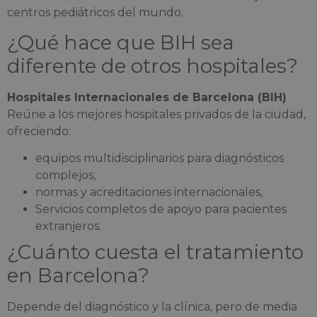
centros pediátricos del mundo.
¿Qué hace que BIH sea
diferente de otros hospitales?
Hospitales Internacionales de Barcelona (BIH)
Reúne a los mejores hospitales privados de la ciudad,
ofreciendo:
equipos multidisciplinarios para diagnósticos
complejos,
normas y acreditaciones internacionales,
Servicios completos de apoyo para pacientes
extranjeros.
¿Cuánto cuesta el tratamiento
en Barcelona?
Depende del diagnóstico y la clínica, pero de media