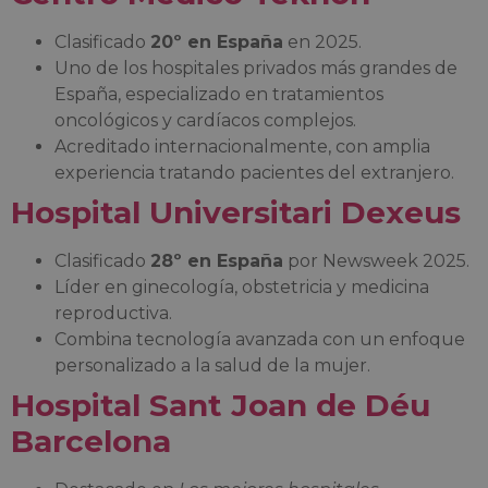
Clasificado
20º en España
en 2025.
Uno de los hospitales privados más grandes de
España, especializado en tratamientos
oncológicos y cardíacos complejos.
Acreditado internacionalmente, con amplia
experiencia tratando pacientes del extranjero.
Hospital Universitari Dexeus
Clasificado
28º en España
por Newsweek 2025.
Líder en ginecología, obstetricia y medicina
reproductiva.
Combina tecnología avanzada con un enfoque
personalizado a la salud de la mujer.
Hospital Sant Joan de Déu
Barcelona