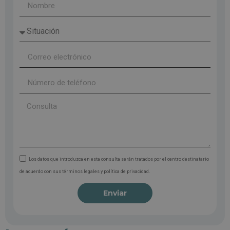
Los datos que introduzca en esta consulta serán tratados por el centro destinatario
de acuerdo con sus términos legales y política de privacidad.
Enviar