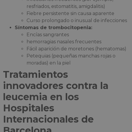
resfriados, estomatitis, amigdalitis)
Fiebre persistente sin causa aparente
Curso prolongado o inusual de infecciones
Síntomas de trombocitopenia:
Encías sangrantes
hemorragias nasales frecuentes
Fácil aparición de moretones (hematomas)
Petequias (pequeñas manchas rojas o
moradas) en la piel
Tratamientos
innovadores contra la
leucemia en los
Hospitales
Internacionales de
Barcelona