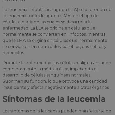
La leucemia linfoblástica aguda (LLA) se diferencia de
la leucemia mieloide aguda (LMA) en el tipo de
células a partir de las cuales se desarrolla la
enfermedad. La LLA se origina en células que
normalmente se convierten en linfocitos, mientras
que la LMA se origina en células que normalmente
se convierten en neutrófilos, basófilos, eosinófilos y
monocitos.
Durante la enfermedad, las células malignas invaden
completamente la médula ósea, impidiendo el
desarrollo de células sanguíneas normales.
Suprimen su función, lo que provoca una cantidad
insuficiente y afecta negativamente a otros órganos.
Síntomas de la leucemia
Los síntomas de la leucemia pueden manifestarse de