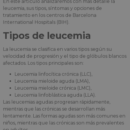
En este artículo analizaremos con más detalle la
leucemia, sus tipos, síntomas y opciones de
tratamiento en los centros de Barcelona
International Hospitals (BIH).
Tipos de leucemia
La leucemia se clasifica en varios tipos según su
velocidad de progresión y el tipo de glóbulos blancos
afectados. Los tipos principales son:
Leucemia linfocítica crónica (LLC),
Leucemia mieloide aguda (LMA),
Leucemia mieloide crónica (LMC),
Leucemia linfoblástica aguda (LLA).
Las leucemias agudas progresan rápidamente,
mientras que las crónicas se desarrollan más
lentamente. Las formas agudas son más comunes en
niños, mientras que las crónicas son más prevalentes
en adultos.