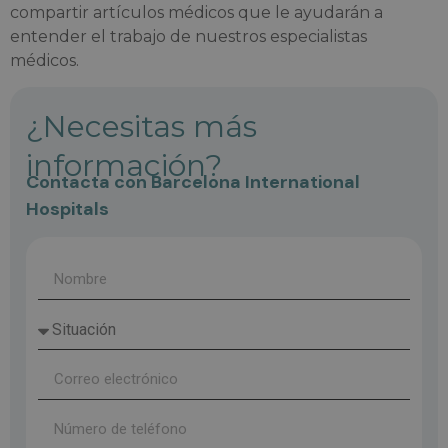
compartir artículos médicos que le ayudarán a
entender el trabajo de nuestros especialistas
médicos.
¿Necesitas más
información?
Contacta con Barcelona International
Hospitals