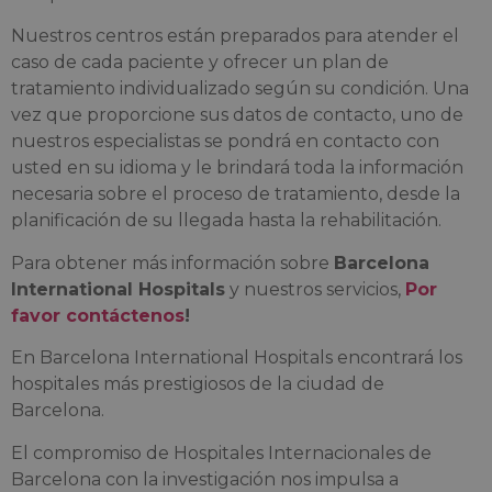
Nuestros centros están preparados para atender el
caso de cada paciente y ofrecer un plan de
tratamiento individualizado según su condición. Una
vez que proporcione sus datos de contacto, uno de
nuestros especialistas se pondrá en contacto con
usted en su idioma y le brindará toda la información
necesaria sobre el proceso de tratamiento, desde la
planificación de su llegada hasta la rehabilitación.
Para obtener más información sobre
Barcelona
International Hospitals
y nuestros servicios,
Por
favor contáctenos
!
En Barcelona International Hospitals encontrará los
hospitales más prestigiosos de la ciudad de
Barcelona.
El compromiso de Hospitales Internacionales de
Barcelona con la investigación nos impulsa a