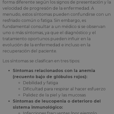
forma diferente según los signos de presentación y la
velocidad de progresión de la enfermedad. A
menudo, estos síntomas pueden confundirse con un
resfriado común o fatiga. Sin embargo, es
fundamental consultar a un médico si se observan
uno o más síntomas, ya que el diagnóstico y el
tratamiento oportunos pueden influir en la
evolución de la enfermedad e incluso en la
recuperación del paciente.
Los síntomas se clasifican en tres tipos:
Síntomas relacionados con la anemia
(recuento bajo de glóbulos rojos):
Debilidad y fatiga
Dificultad para respirar al hacer esfuerzo
Palidez de la piel y las mucosas
Síntomas de leucopenia o deterioro del
sistema inmunológico:
Infecciones frecuentes (por ejemplo,