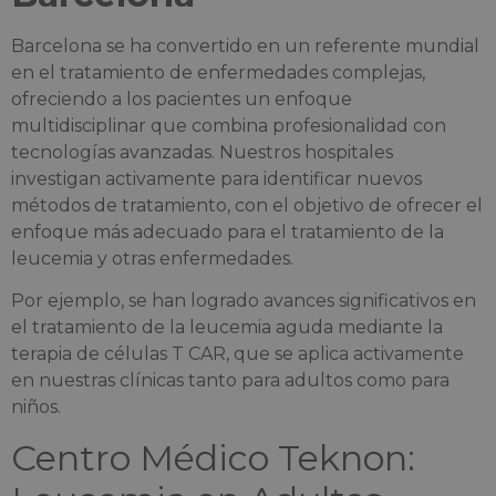
Barcelona se ha convertido en un referente mundial
en el tratamiento de enfermedades complejas,
ofreciendo a los pacientes un enfoque
multidisciplinar que combina profesionalidad con
tecnologías avanzadas. Nuestros hospitales
investigan activamente para identificar nuevos
métodos de tratamiento, con el objetivo de ofrecer el
enfoque más adecuado para el tratamiento de la
leucemia y otras enfermedades.
Por ejemplo, se han logrado avances significativos en
el tratamiento de la leucemia aguda mediante la
terapia de células T CAR, que se aplica activamente
en nuestras clínicas tanto para adultos como para
niños.
Centro Médico Teknon: