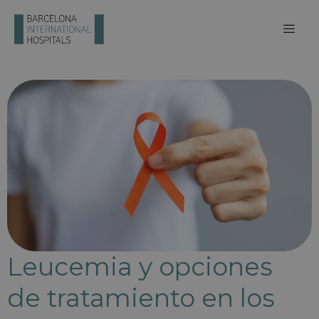
Leucemia y opciones
de tratamiento en los