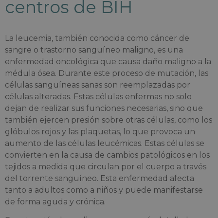
centros de BIH
La leucemia, también conocida como cáncer de
sangre o trastorno sanguíneo maligno, es una
enfermedad oncológica que causa daño maligno a la
médula ósea. Durante este proceso de mutación, las
células sanguíneas sanas son reemplazadas por
células alteradas. Estas células enfermas no solo
dejan de realizar sus funciones necesarias, sino que
también ejercen presión sobre otras células, como los
glóbulos rojos y las plaquetas, lo que provoca un
aumento de las células leucémicas. Estas células se
convierten en la causa de cambios patológicos en los
tejidos a medida que circulan por el cuerpo a través
del torrente sanguíneo. Esta enfermedad afecta
tanto a adultos como a niños y puede manifestarse
de forma aguda y crónica.