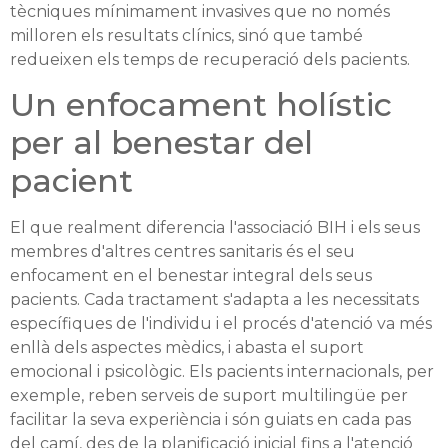
tècniques mínimament invasives que no només
milloren els resultats clínics, sinó que també
redueixen els temps de recuperació dels pacients.
Un enfocament holístic
per al benestar del
pacient
El que realment diferencia l'associació BIH i els seus
membres d'altres centres sanitaris és el seu
enfocament en el benestar integral dels seus
pacients. Cada tractament s'adapta a les necessitats
específiques de l'individu i el procés d'atenció va més
enllà dels aspectes mèdics, i abasta el suport
emocional i psicològic. Els pacients internacionals, per
exemple, reben serveis de suport multilingüe per
facilitar la seva experiència i són guiats en cada pas
del camí, des de la planificació inicial fins a l'atenció