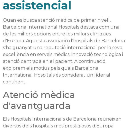
assistencial
Quan es busca atenció mèdica de primer nivell,
Barcelona International Hospitals destaca com una
de les millors opcions entre les millors clíniques
d'Europa. Aquesta associació d'hospitals de Barcelona
s'ha guanyat una reputació internacional per la seva
excel·lència en serveis mèdics, innovació tecnològica i
atenció centrada en el pacient. A continuació,
explorem els motius pels quals Barcelona
International Hospitals és considerat un líder al
continent.
Atenció mèdica
d'avantguarda
Els Hospitals Internacionals de Barcelona reuneixen
diversos dels hospitals més prestigiosos d'Europa,