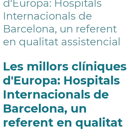
d'Europa: Hospitals
Internacionals de
Barcelona, un referent
en qualitat assistencial
Les millors clíniques
d'Europa: Hospitals
Internacionals de
Barcelona, un
referent en qualitat