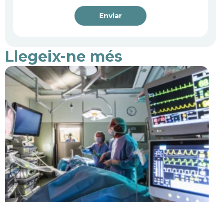
Enviar
Llegeix-ne més