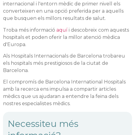
internacional i l'entorn mèdic de primer nivell els
converteixen en una opció preferida per a aquells
que busquen els millors resultats de salut.
Troba més informació
aquí
i descobreix com aquests
hospitals et poden oferir la millor atenció mèdica
d'Europa.
Als Hospitals Internacionals de Barcelona trobareu
els hospitals més prestigiosos de la ciutat de
Barcelona.
El compromís de Barcelona International Hospitals
amb la recerca ens impulsa a compartir articles
mèdics que us ajudaran a entendre la feina dels
nostres especialistes mèdics.
Necessiteu més