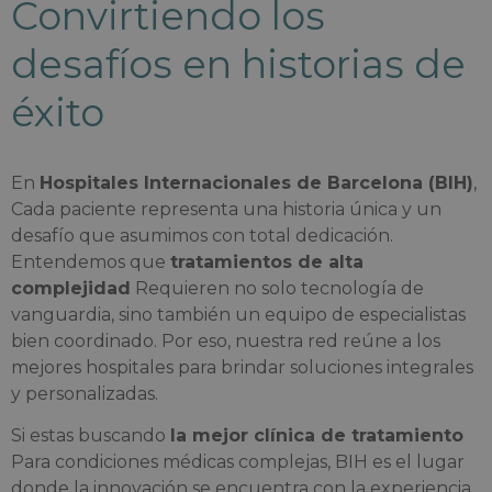
Convirtiendo los
desafíos en historias de
éxito
En
Hospitales Internacionales de Barcelona (BIH)
,
Cada paciente representa una historia única y un
desafío que asumimos con total dedicación.
Entendemos que
tratamientos de alta
complejidad
Requieren no solo tecnología de
vanguardia, sino también un equipo de especialistas
bien coordinado. Por eso, nuestra red reúne a los
mejores hospitales para brindar soluciones integrales
y personalizadas.
Si estas buscando
la mejor clínica de tratamiento
Para condiciones médicas complejas, BIH es el lugar
donde la innovación se encuentra con la experiencia