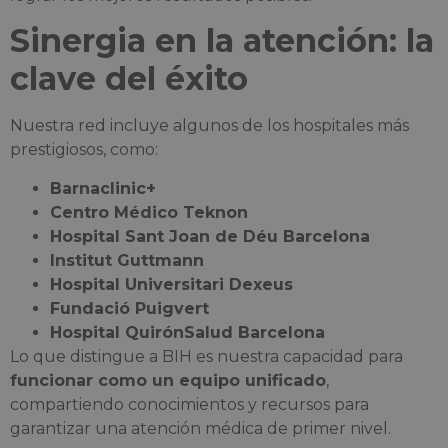
Sinergia en la atención: la
clave del éxito
Nuestra red incluye algunos de los hospitales más
prestigiosos, como:
Barnaclinic+
Centro Médico Teknon
Hospital Sant Joan de Déu Barcelona
Institut Guttmann
Hospital Universitari Dexeus
Fundació Puigvert
Hospital QuirónSalud Barcelona
Lo que distingue a BIH es nuestra capacidad para
funcionar como un equipo unificado
,
compartiendo conocimientos y recursos para
garantizar una atención médica de primer nivel.