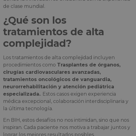
de clase mundial.
¿Qué son los
tratamientos de alta
complejidad?
Los tratamientos de alta complejidad incluyen
procedimientos como
Trasplantes de órganos,
cirugías cardiovasculares avanzadas,
tratamientos oncológicos de vanguardia,
neurorrehabilitación y atención pediátrica
especializada.
. Estos casos exigen experiencia
médica excepcional, colaboración interdisciplinaria y
la última tecnología.
En BIH, estos desafíos no nos intimidan, sino que nos
inspiran. Cada paciente nos motiva a trabajar juntos y
lograr los mejores resultados posibles.