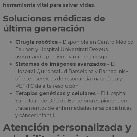
herramienta vital para salvar vidas
.
Soluciones médicas de
última generación
Cirugía robótica
– Disponible en Centro Médico
Teknon y Hospital Universitari Dexeus,
asegurando precisión y mínimo riesgo.
Sistemas de imágenes avanzados
– El
Hospital Quirónsalud Barcelona y Barnaclinic+
ofrecen servicios de resonancia magnética y
PET-TC de alta resolución.
Terapias genéticas y celulares
– El Hospital
Sant Joan de Déu de Barcelona es pionero en
tratamientos de enfermedades raras pediátricas
y cáncer infantil.
Atención personalizada y