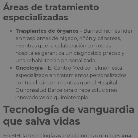
Áreas de tratamiento
especializadas
Trasplantes de órganos
– Barnaclinic+ es líder
en trasplantes de hígado, riñón y páncreas,
mientras que la colaboración con otros
hospitales garantiza un diagnóstico preciso y
una rehabilitación personalizada.
Oncología
– El Centro Médico Teknon está
especializado en tratamientos personalizados
contra el cáncer, mientras que el Hospital
Quirónsalud Barcelona ofrece soluciones
innovadoras de quimioterapia.
Tecnología de vanguardia
que salva vidas
En BIH, la tecnología avanzada no es un lujo, es
una