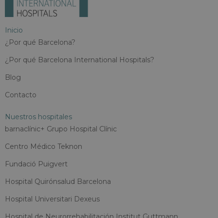
Inicio
¿Por qué Barcelona?
¿Por qué Barcelona International Hospitals?
Blog
Contacto
Nuestros hospitales
barnaclínic+ Grupo Hospital Clínic
Centro Médico Teknon
Fundació Puigvert
Hospital Quirónsalud Barcelona
Hospital Universitari Dexeus
Hospital de Neurorrehabilitación Institut Guttmann