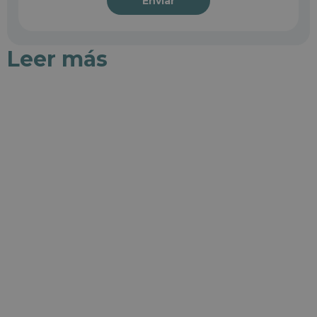
Enviar
Leer más