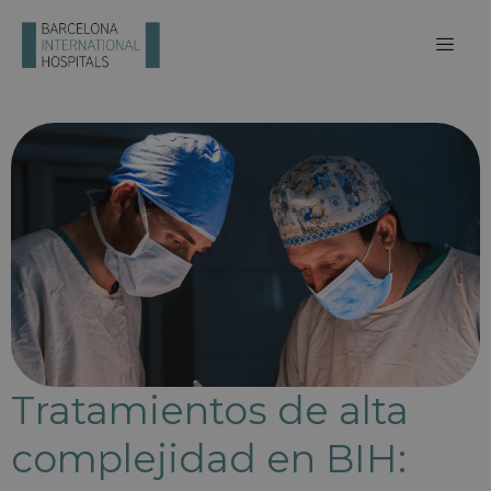
Tratamientos de alta
complejidad en BIH: