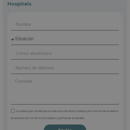
Hospitals
Los datos que introduzca en esta consulta serán tratados por el centro destinatario
de acuerdo con sus términos legales y política de privacidad.