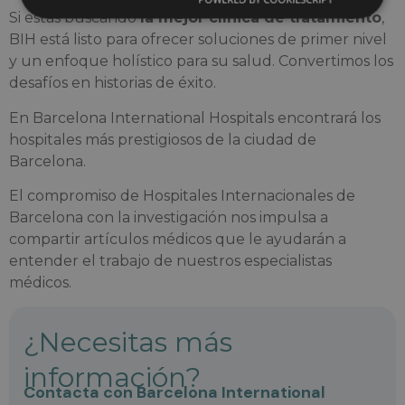
Si estás buscando
la mejor clínica de tratamiento
,
BIH está listo para ofrecer soluciones de primer nivel
y un enfoque holístico para su salud. Convertimos los
desafíos en historias de éxito.
En Barcelona International Hospitals encontrará los
hospitales más prestigiosos de la ciudad de
Barcelona.
El compromiso de Hospitales Internacionales de
Barcelona con la investigación nos impulsa a
compartir artículos médicos que le ayudarán a
entender el trabajo de nuestros especialistas
médicos.
¿Necesitas más
información?
Contacta con Barcelona International