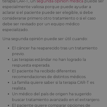
terapia CAR-T, un
segunda opinión médica
puede ser
especialmente valiosa porque puede ayudar a
aclarar si el paciente puede ser elegible, si debe
considerarse primero otro tratamiento o si el caso
debe ser revisado por un equipo médico
especializado.
Una segunda opinión puede ser útil cuando:
El cáncer ha reaparecido tras un tratamiento
previo.
Las terapias estándar no han logrado la
respuesta esperada.
El paciente ha recibido diferentes
recomendaciones de distintos médicos.
La familia quiere saber si la terapia CAR-T es
realista.
Un médico del país de origen ha sugerido
buscar tratamiento avanzado en el extranjero.
El paciente quiere comparar opciones de