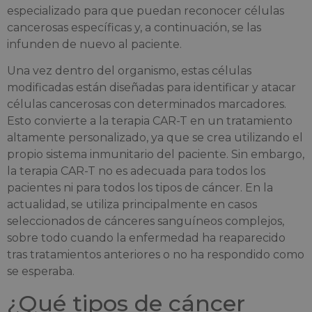
especializado para que puedan reconocer células
cancerosas específicas y, a continuación, se las
infunden de nuevo al paciente.
Una vez dentro del organismo, estas células
modificadas están diseñadas para identificar y atacar
células cancerosas con determinados marcadores.
Esto convierte a la terapia CAR-T en un tratamiento
altamente personalizado, ya que se crea utilizando el
propio sistema inmunitario del paciente. Sin embargo,
la terapia CAR-T no es adecuada para todos los
pacientes ni para todos los tipos de cáncer. En la
actualidad, se utiliza principalmente en casos
seleccionados de cánceres sanguíneos complejos,
sobre todo cuando la enfermedad ha reaparecido
tras tratamientos anteriores o no ha respondido como
se esperaba.
¿Qué tipos de cáncer