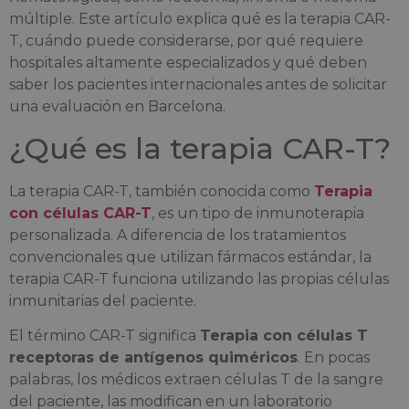
múltiple. Este artículo explica qué es la terapia CAR-
T, cuándo puede considerarse, por qué requiere
hospitales altamente especializados y qué deben
saber los pacientes internacionales antes de solicitar
una evaluación en Barcelona.
¿Qué es la terapia CAR-T?
La terapia CAR-T, también conocida como
Terapia
con células CAR-T
, es un tipo de inmunoterapia
personalizada. A diferencia de los tratamientos
convencionales que utilizan fármacos estándar, la
terapia CAR-T funciona utilizando las propias células
inmunitarias del paciente.
El término CAR-T significa
Terapia con células T
receptoras de antígenos quiméricos
. En pocas
palabras, los médicos extraen células T de la sangre
del paciente, las modifican en un laboratorio