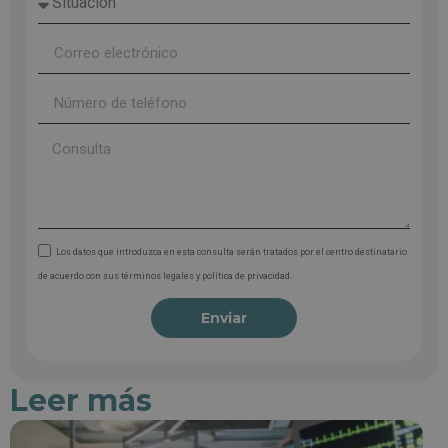
Los datos que introduzca en esta consulta serán tratados por el centro destinatario
de acuerdo con sus términos legales y política de privacidad.
Enviar
Leer más