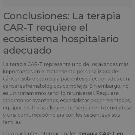
Conclusiones: La terapia
CAR-T requiere el
ecosistema hospitalario
adecuado
La terapia CAR-T representa uno de los avances más
importantes en el tratamiento personalizado del
cáncer, sobre todo para pacientes seleccionados con
cánceres hematológicos complejos. Sin embargo, no
es un tratamiento sencillo ni universal. Requiere
laboratorios avanzados, especialistas experimentados,
equipos multidisciplinares, un seguimiento cuidadoso
y una comunicación clara con los pacientes y sus
familias.
Para pacientes internacionales,
Terapia CAR-T en