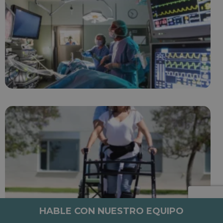
HABLE CON NUESTRO EQUIPO