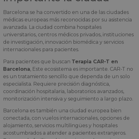
Barcelona se ha convertido en una de las ciudades
médicas europeas más reconocidas por su asistencia
avanzada. La ciudad combina hospitales
universitarios, centros médicos privados, instituciones
de investigación, innovación biomédica y servicios
internacionales para pacientes.
Para pacientes que buscan
Terapia CAR-T en
Barcelona
, Este ecosistema es importante. CAR-T no
es un tratamiento sencillo que dependa de un solo
especialista. Requiere precisión diagnóstica,
coordinación hospitalaria, laboratorios avanzados,
monitorización intensiva y seguimiento a largo plazo.
Barcelona es también una ciudad europea bien
conectada, con vuelos internacionales, opciones de
alojamiento, servicios multilingües y hospitales
acostumbrados a atender a pacientes extranjeros.