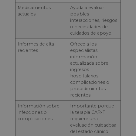
Medicamentos
Ayuda a evaluar
actuales
posibles
interacciones, riesgos
o necesidades de
cuidados de apoyo.
Informes de alta
Ofrece a los
recientes
especialistas
información
actualizada sobre
ingresos
hospitalarios,
complicaciones o
procedimientos
recientes.
Información sobre
Importante porque
infecciones o
la terapia CAR-T
complicaciones
requiere una
evaluación cuidadosa
del estado clínico