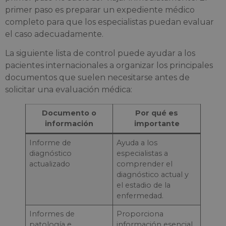
primer paso es preparar un expediente médico
completo para que los especialistas puedan evaluar
el caso adecuadamente.
La siguiente lista de control puede ayudar a los
pacientes internacionales a organizar los principales
documentos que suelen necesitarse antes de
solicitar una evaluación médica:
Documento o
Por qué es
información
importante
Informe de
Ayuda a los
diagnóstico
especialistas a
actualizado
comprender el
diagnóstico actual y
el estadio de la
enfermedad.
Informes de
Proporciona
patología e
información esencial