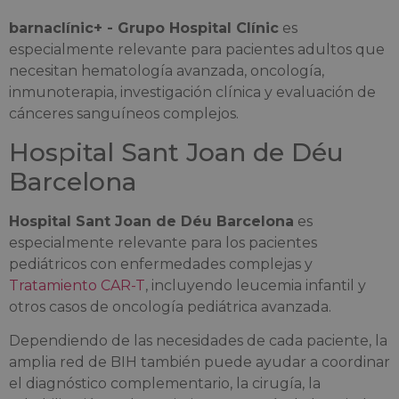
barnaclínic+ - Grupo Hospital Clínic
es
especialmente relevante para pacientes adultos que
necesitan hematología avanzada, oncología,
inmunoterapia, investigación clínica y evaluación de
cánceres sanguíneos complejos.
Hospital Sant Joan de Déu
Barcelona
Hospital Sant Joan de Déu Barcelona
es
especialmente relevante para los pacientes
pediátricos con enfermedades complejas y
Tratamiento CAR-T
, incluyendo leucemia infantil y
otros casos de oncología pediátrica avanzada.
Dependiendo de las necesidades de cada paciente, la
amplia red de BIH también puede ayudar a coordinar
el diagnóstico complementario, la cirugía, la