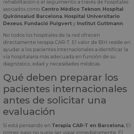
rehabilitación o el seguimiento a través de hospitales
asociados como
Centro Médico Teknon
,
Hospital
Quirónsalud Barcelona
,
Hospital Universitario
Dexeus
,
Fundació Puigvert
y
Institut Guttmann
.
No todos los hospitales de la red ofrecen
directamente terapia CAR-T. El valor de BIH reside en
ayudar a los pacientes internacionales a identificar la
vía hospitalaria más adecuada en función de su
diagnóstico, edad y necesidades médicas.
Qué deben preparar los
pacientes internacionales
antes de solicitar una
evaluación
Si está pensando en
Terapia CAR-T en Barcelona
, El
primer paso no suele ser viajar inmediatamente. El