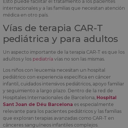
Esto puede facilitar el tratamiento a los pacientes
internacionales y a las familias que necesitan atención
médica en otro país.
Vías de terapia CAR-T
pediátrica y para adultos
Un aspecto importante de la terapia CAR-T es que los
adultos y los
pediatría
vías no son las mismas.
Los niños con leucemia necesitan un hospital
pediátrico con experiencia específica en cáncer
infantil, cuidados intensivos pediátricos, apoyo familiar
y seguimiento a largo plazo. Dentro de la red de
Hospitales Internacionales de Barcelona,
Hospital
Sant Joan de Déu Barcelona
es especialmente
relevante para los pacientes pediátricos y las familias
que exploran terapias avanzadas como CAR-T en
cánceres sanguíneos infantiles complejos.