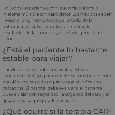
No todos los pacientes con leucemia, linfoma o
mieloma múltiple son candidatos. Los médicos deben
revisar el diagnóstico exacto, el estadio de la
enfermedad, los tratamientos anteriores, los
resultados de las pruebas y el estado general de
salud.
¿Está el paciente lo bastante
estable para viajar?
Para los pacientes internacionales, esto es
fundamental. Viajar para someterse a un tratamiento
oncológico avanzado requiere una planificación
cuidadosa. El hospital debe evaluar si el paciente
puede viajar con seguridad, la urgencia del caso y el
apoyo médico que puede necesitar.
¿Qué ocurre si la terapia CAR-