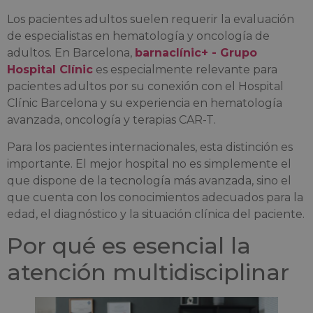
Los pacientes adultos suelen requerir la evaluación
de especialistas en hematología y oncología de
adultos. En Barcelona,
barnaclínic+ - Grupo
Hospital Clínic
es especialmente relevante para
pacientes adultos por su conexión con el Hospital
Clínic Barcelona y su experiencia en hematología
avanzada, oncología y terapias CAR-T.
Para los pacientes internacionales, esta distinción es
importante. El mejor hospital no es simplemente el
que dispone de la tecnología más avanzada, sino el
que cuenta con los conocimientos adecuados para la
edad, el diagnóstico y la situación clínica del paciente.
Por qué es esencial la
atención multidisciplinar