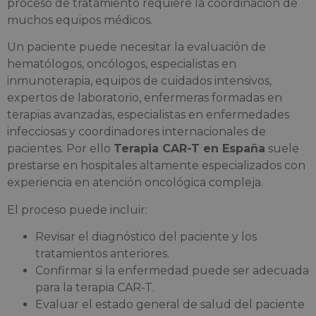
proceso de tratamiento requiere la coordinación de
muchos equipos médicos.
Un paciente puede necesitar la evaluación de
hematólogos, oncólogos, especialistas en
inmunoterapia, equipos de cuidados intensivos,
expertos de laboratorio, enfermeras formadas en
terapias avanzadas, especialistas en enfermedades
infecciosas y coordinadores internacionales de
pacientes. Por ello
Terapia CAR-T en España
suele
prestarse en hospitales altamente especializados con
experiencia en atención oncológica compleja.
El proceso puede incluir:
Revisar el diagnóstico del paciente y los
tratamientos anteriores.
Confirmar si la enfermedad puede ser adecuada
para la terapia CAR-T.
Evaluar el estado general de salud del paciente