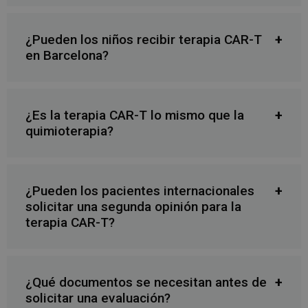
¿Pueden los niños recibir terapia CAR-T
en Barcelona?
¿Es la terapia CAR-T lo mismo que la
quimioterapia?
¿Pueden los pacientes internacionales
solicitar una segunda opinión para la
terapia CAR-T?
¿Qué documentos se necesitan antes de
solicitar una evaluación?