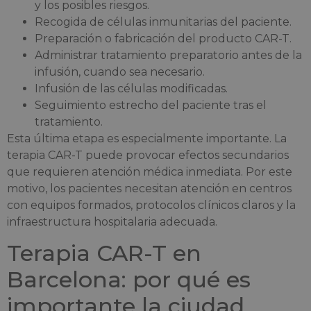
y los posibles riesgos.
Recogida de células inmunitarias del paciente.
Preparación o fabricación del producto CAR-T.
Administrar tratamiento preparatorio antes de la
infusión, cuando sea necesario.
Infusión de las células modificadas.
Seguimiento estrecho del paciente tras el
tratamiento.
Esta última etapa es especialmente importante. La
terapia CAR-T puede provocar efectos secundarios
que requieren atención médica inmediata. Por este
motivo, los pacientes necesitan atención en centros
con equipos formados, protocolos clínicos claros y la
infraestructura hospitalaria adecuada.
Terapia CAR-T en
Barcelona: por qué es
importante la ciudad