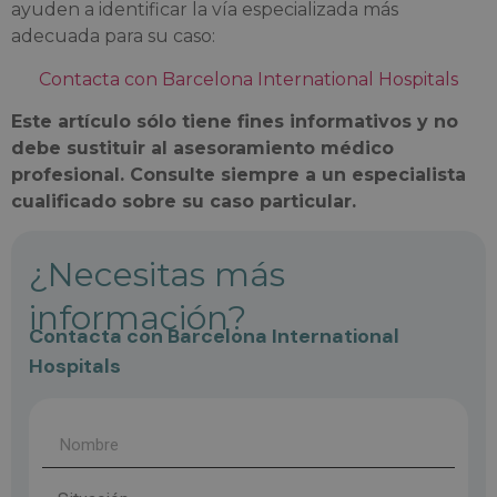
ayuden a identificar la vía especializada más
adecuada para su caso:
Contacta con Barcelona International Hospitals
Este artículo sólo tiene fines informativos y no
debe sustituir al asesoramiento médico
profesional. Consulte siempre a un especialista
cualificado sobre su caso particular.
¿Necesitas más
información?
Contacta con Barcelona International
Hospitals