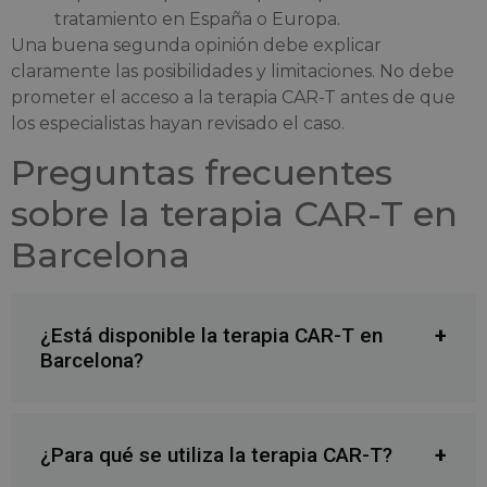
tratamiento en España o Europa.
Una buena segunda opinión debe explicar
claramente las posibilidades y limitaciones. No debe
prometer el acceso a la terapia CAR-T antes de que
los especialistas hayan revisado el caso.
Preguntas frecuentes
sobre la terapia CAR-T en
Barcelona
¿Está disponible la terapia CAR-T en
Barcelona?
¿Para qué se utiliza la terapia CAR-T?