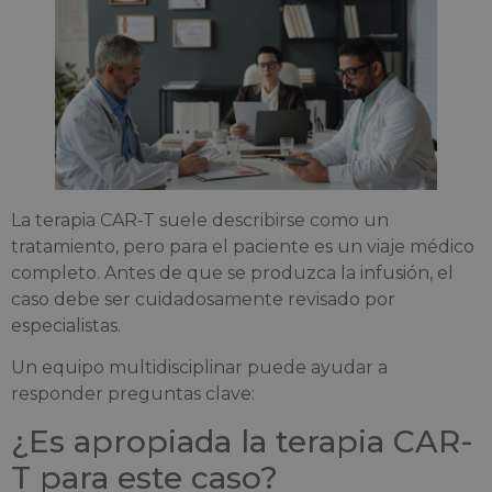
La terapia CAR-T suele describirse como un
tratamiento, pero para el paciente es un viaje médico
completo. Antes de que se produzca la infusión, el
caso debe ser cuidadosamente revisado por
especialistas.
Un equipo multidisciplinar puede ayudar a
responder preguntas clave:
¿Es apropiada la terapia CAR-
T para este caso?