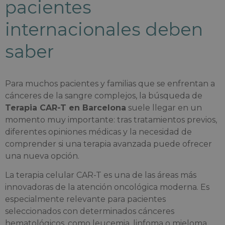
pacientes
internacionales deben
saber
Para muchos pacientes y familias que se enfrentan a
cánceres de la sangre complejos, la búsqueda de
Terapia CAR-T en Barcelona
suele llegar en un
momento muy importante: tras tratamientos previos,
diferentes opiniones médicas y la necesidad de
comprender si una terapia avanzada puede ofrecer
una nueva opción.
La terapia celular CAR-T es una de las áreas más
innovadoras de la atención oncológica moderna. Es
especialmente relevante para pacientes
seleccionados con determinados cánceres
hematológicos, como leucemia, linfoma o mieloma