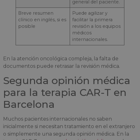
general del paciente.
Breve resumen
Puede agilizar y
clínico en inglés, si es
facilitar la primera
posible
revisión a los equipos
médicos
internacionales.
En la atención oncológica compleja, la falta de
documentos puede retrasar la revisión médica.
Segunda opinión médica
para la terapia CAR-T en
Barcelona
Muchos pacientes internacionales no saben
inicialmente si necesitan tratamiento en el extranjero
o simplemente una segunda opinión médica. En la