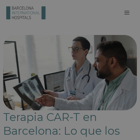
Terapia CAR-T en
Barcelona: Lo que los