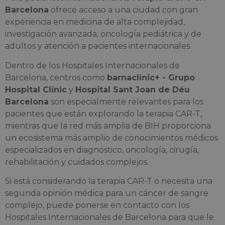
Barcelona
ofrece acceso a una ciudad con gran
experiencia en medicina de alta complejidad,
investigación avanzada, oncología pediátrica y de
adultos y atención a pacientes internacionales.
Dentro de los Hospitales Internacionales de
Barcelona, centros como
barnaclínic+ - Grupo
Hospital Clínic
y
Hospital Sant Joan de Déu
Barcelona
son especialmente relevantes para los
pacientes que están explorando la terapia CAR-T,
mientras que la red más amplia de BIH proporciona
un ecosistema más amplio de conocimientos médicos
especializados en diagnóstico, oncología, cirugía,
rehabilitación y cuidados complejos.
Si está considerando la terapia CAR-T o necesita una
segunda opinión médica para un cáncer de sangre
complejo, puede ponerse en contacto con los
Hospitales Internacionales de Barcelona para que le