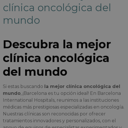
clínica oncológica del
mundo
Descubra la mejor
clínica oncológica
del mundo
Si estas buscando
la mejor clínica oncológica del
mundo
, ¡Barcelona es tu opción ideal! En Barcelona
International Hospitals, reunimos a las instituciones
médicas más prestigiosas especializadas en oncología.
Nuestras clínicas son reconocidas por ofrecer
tratamientos innovadores y personalizados, con el
apoyo de equipos de especialistas experimentados y