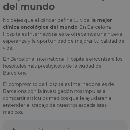
del mundo
No dejes que el cáncer defina tu vida.
la mejor
clínica oncológica del mundo
, En Barcelona
Hospitales Internacionales te ofrecemos una nueva
esperanza y la oportunidad de mejorar tu calidad de
vida.
En Barcelona International Hospitals encontrará los
hospitales más prestigiosos de la ciudad de
Barcelona.
El compromiso de Hospitales Internacionales de
Barcelona con la investigación nos impulsa a
compartir artículos médicos que le ayudarán a
entender el trabajo de nuestros especialistas
médicos.