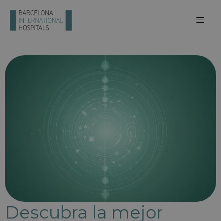
Descubra la mejor