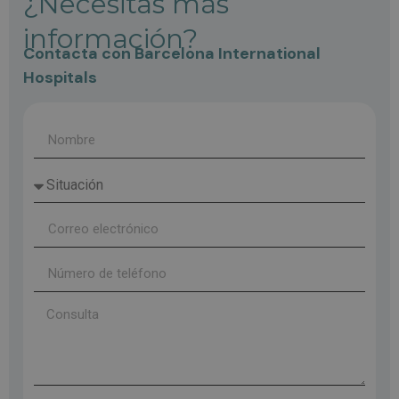
¿Necesitas más
información?
Contacta con Barcelona International
Hospitals