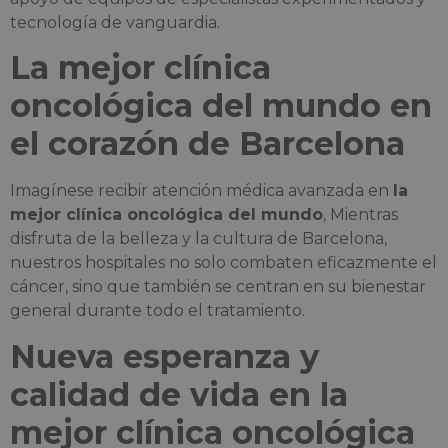
tecnología de vanguardia.
La mejor clínica
oncológica del mundo en
el corazón de Barcelona
Imagínese recibir atención médica avanzada en
la
mejor clínica oncológica del mundo
, Mientras
disfruta de la belleza y la cultura de Barcelona,
nuestros hospitales no solo combaten eficazmente el
cáncer, sino que también se centran en su bienestar
general durante todo el tratamiento.
Nueva esperanza y
calidad de vida en la
mejor clínica oncológica