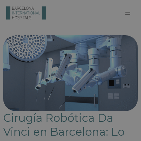
Cirugía Robótica Da
Vinci en Barcelona: Lo