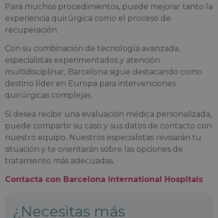
Para muchos procedimientos, puede mejorar tanto la
experiencia quirúrgica como el proceso de
recuperación.
Con su combinación de tecnología avanzada,
especialistas experimentados y atención
multidisciplinar, Barcelona sigue destacando como
destino líder en Europa para intervenciones
quirúrgicas complejas.
Si desea recibir una evaluación médica personalizada,
puede compartir su caso y sus datos de contacto con
nuestro equipo. Nuestros especialistas revisarán tu
situación y te orientarán sobre las opciones de
tratamiento más adecuadas.
Contacta con Barcelona International Hospitals
¿Necesitas más