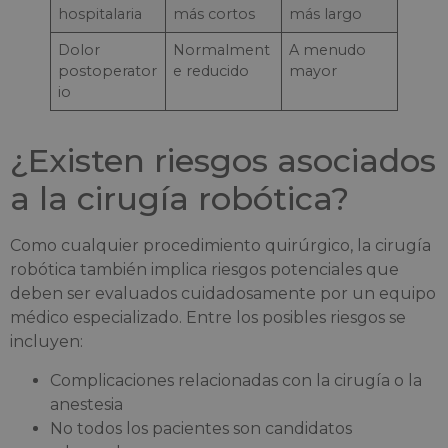
hospitalaria
más cortos
más largo
Dolor
Normalment
A menudo
postoperator
e reducido
mayor
io
¿Existen riesgos asociados
a la cirugía robótica?
Como cualquier procedimiento quirúrgico, la cirugía
robótica también implica riesgos potenciales que
deben ser evaluados cuidadosamente por un equipo
médico especializado. Entre los posibles riesgos se
incluyen:
Complicaciones relacionadas con la cirugía o la
anestesia
No todos los pacientes son candidatos