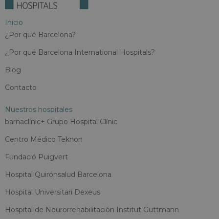
Inicio
¿Por qué Barcelona?
¿Por qué Barcelona International Hospitals?
Blog
Contacto
Nuestros hospitales
barnaclínic+ Grupo Hospital Clínic
Centro Médico Teknon
Fundació Puigvert
Hospital Quirónsalud Barcelona
Hospital Universitari Dexeus
Hospital de Neurorrehabilitación Institut Guttmann