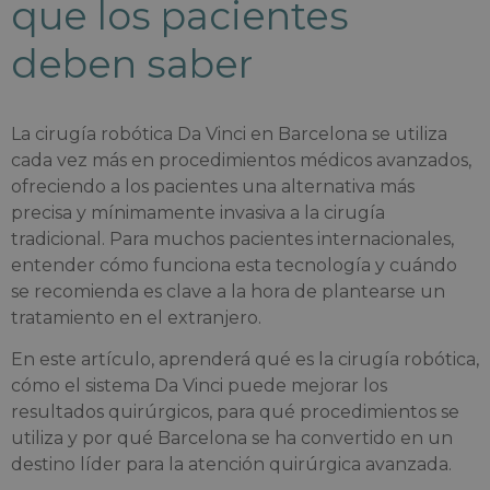
que los pacientes
deben saber
La cirugía robótica Da Vinci en Barcelona se utiliza
cada vez más en procedimientos médicos avanzados,
ofreciendo a los pacientes una alternativa más
precisa y mínimamente invasiva a la cirugía
tradicional. Para muchos pacientes internacionales,
entender cómo funciona esta tecnología y cuándo
se recomienda es clave a la hora de plantearse un
tratamiento en el extranjero.
En este artículo, aprenderá qué es la cirugía robótica,
cómo el sistema Da Vinci puede mejorar los
resultados quirúrgicos, para qué procedimientos se
utiliza y por qué Barcelona se ha convertido en un
destino líder para la atención quirúrgica avanzada.