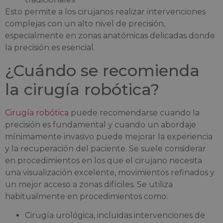
Esto permite a los cirujanos realizar intervenciones
complejas con un alto nivel de precisión,
especialmente en zonas anatómicas delicadas donde
la precisión es esencial.
¿Cuándo se recomienda
la cirugía robótica?
Cirugía robótica
puede recomendarse cuando la
precisión es fundamental y cuando un abordaje
mínimamente invasivo puede mejorar la experiencia
y la recuperación del paciente. Se suele considerar
en procedimientos en los que el cirujano necesita
una visualización excelente, movimientos refinados y
un mejor acceso a zonas difíciles. Se utiliza
habitualmente en procedimientos como:
Cirugía urológica, incluidas intervenciones de