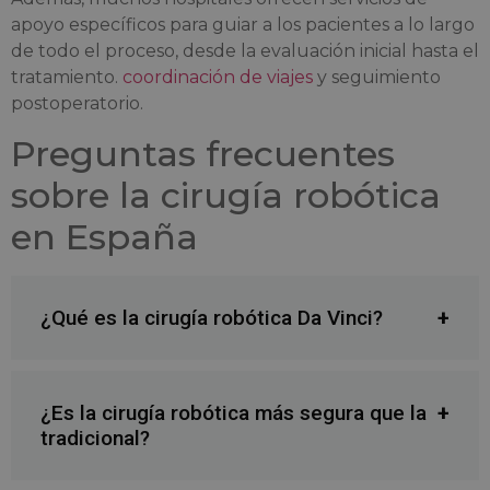
apoyo específicos para guiar a los pacientes a lo largo
de todo el proceso, desde la evaluación inicial hasta el
tratamiento.
coordinación de viajes
y seguimiento
postoperatorio.
Preguntas frecuentes
sobre la cirugía robótica
en España
¿Qué es la cirugía robótica Da Vinci?
¿Es la cirugía robótica más segura que la
tradicional?