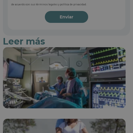
de acuerdo con sus términos legales y política de privacidad.
Enviar
Leer más