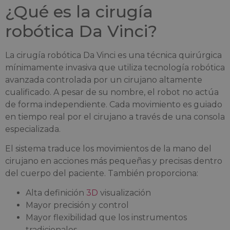
¿Qué es la cirugía
robótica Da Vinci?
La cirugía robótica Da Vinci es una técnica quirúrgica
mínimamente invasiva que utiliza tecnología robótica
avanzada controlada por un cirujano altamente
cualificado. A pesar de su nombre, el robot no actúa
de forma independiente. Cada movimiento es guiado
en tiempo real por el cirujano a través de una consola
especializada.
El sistema traduce los movimientos de la mano del
cirujano en acciones más pequeñas y precisas dentro
del cuerpo del paciente. También proporciona:
Alta definición
3D
visualización
Mayor precisión y control
Mayor flexibilidad que los instrumentos
tradicionales