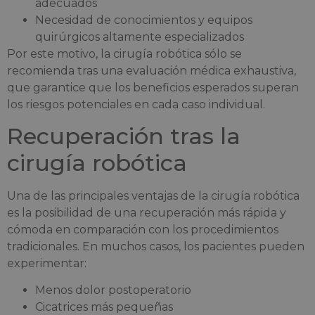
adecuados
Necesidad de conocimientos y equipos
quirúrgicos altamente especializados
Por este motivo, la cirugía robótica sólo se
recomienda tras una evaluación médica exhaustiva,
que garantice que los beneficios esperados superan
los riesgos potenciales en cada caso individual.
Recuperación tras la
cirugía robótica
Una de las principales ventajas de la cirugía robótica
es la posibilidad de una recuperación más rápida y
cómoda en comparación con los procedimientos
tradicionales. En muchos casos, los pacientes pueden
experimentar:
Menos dolor postoperatorio
Cicatrices más pequeñas