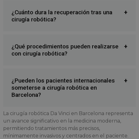
¿Cuánto dura la recuperación tras una
cirugía robótica?
¿Qué procedimientos pueden realizarse
con cirugía robótica?
¿Pueden los pacientes internacionales
someterse a cirugía robótica en
Barcelona?
La cirugía robótica Da Vinci en Barcelona representa
un avance significativo en la medicina moderna,
permitiendo tratamientos más precisos,
mínimamente invasivos y centrados en el paciente.