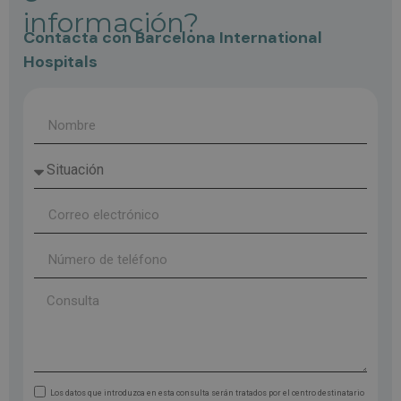
información?
Contacta con Barcelona International
Hospitals
Los datos que introduzca en esta consulta serán tratados por el centro destinatario