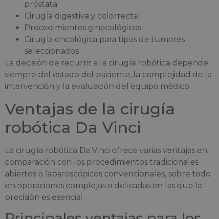
próstata
Cirugía digestiva y colorrectal
Procedimientos ginecológicos
Cirugía oncológica para tipos de tumores
seleccionados
La decisión de recurrir a la cirugía robótica depende
siempre del estado del paciente, la complejidad de la
intervención y la evaluación del equipo médico.
Ventajas de la cirugía
robótica Da Vinci
La cirugía robótica Da Vinci ofrece varias ventajas en
comparación con los procedimientos tradicionales
abiertos o laparoscópicos convencionales, sobre todo
en operaciones complejas o delicadas en las que la
precisión es esencial.
Principales ventajas para los