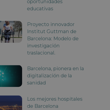
oportunidades
educativas
Proyecto innovador
Institut Guttman de
Barcelona: Modelo de
investigación
traslacional.
Barcelona, pionera en la
digitalización de la
sanidad
Los mejores hospitales
de Barcelona