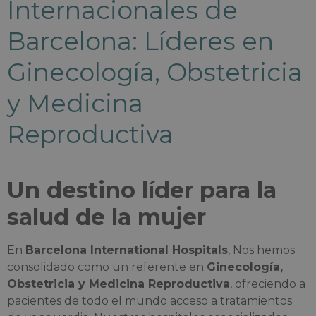
Internacionales de
Barcelona: Líderes en
Ginecología, Obstetricia
y Medicina
Reproductiva
Un destino líder para la
salud de la mujer
En
Barcelona International Hospitals
, Nos hemos
consolidado como un referente en
Ginecología,
Obstetricia y Medicina Reproductiva
, ofreciendo a
pacientes de todo el mundo acceso a tratamientos