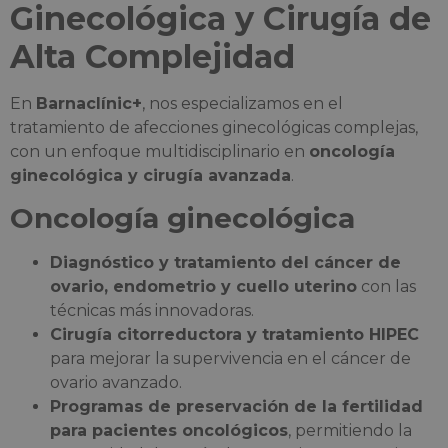
Ginecológica y Cirugía de
Alta Complejidad
En
Barnaclínic+
, nos especializamos en el
tratamiento de afecciones ginecológicas complejas,
con un enfoque multidisciplinario en
oncología
ginecológica y cirugía avanzada
.
Oncología ginecológica
Diagnóstico y tratamiento del cáncer de
ovario, endometrio y cuello uterino
con las
técnicas más innovadoras.
Cirugía citorreductora y tratamiento HIPEC
para mejorar la supervivencia en el cáncer de
ovario avanzado.
Programas de preservación de la fertilidad
para pacientes oncológicos
, permitiendo la