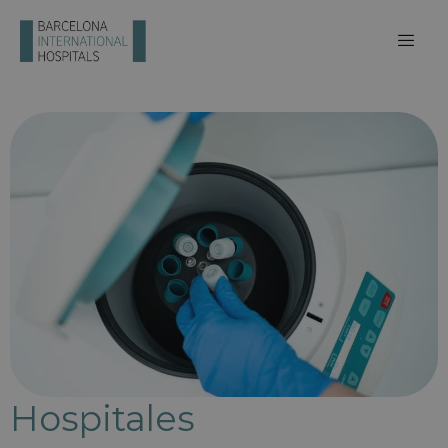
Hospitales