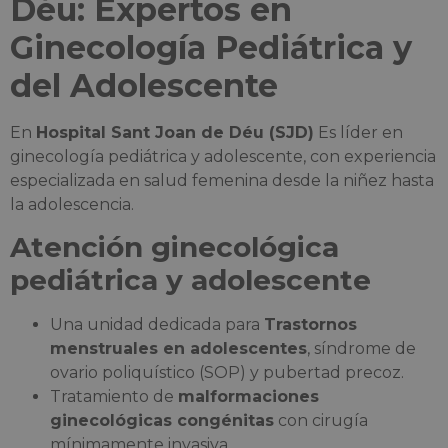
Déu: Expertos en
Ginecología Pediátrica y
del Adolescente
En
Hospital Sant Joan de Déu (SJD)
Es líder en
ginecología pediátrica y adolescente, con experiencia
especializada en salud femenina desde la niñez hasta
la adolescencia.
Atención ginecológica
pediátrica y adolescente
Una unidad dedicada para
Trastornos
menstruales en adolescentes
, síndrome de
ovario poliquístico (SOP) y pubertad precoz.
Tratamiento de
malformaciones
ginecológicas congénitas
con cirugía
mínimamente invasiva.