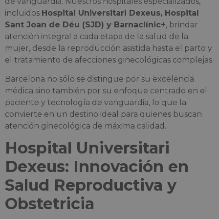
de vanguardia. Nuestros hospitales especializados,
incluidos
Hospital Universitari Dexeus, Hospital
Sant Joan de Déu (SJD) y Barnaclínic+
, brindar
atención integral a cada etapa de la salud de la
mujer, desde la reproducción asistida hasta el parto y
el tratamiento de afecciones ginecológicas complejas.
Barcelona no sólo se distingue por su excelencia
médica sino también por su enfoque centrado en el
paciente y tecnología de vanguardia, lo que la
convierte en un destino ideal para quienes buscan
atención ginecológica de máxima calidad.
Hospital Universitari
Dexeus: Innovación en
Salud Reproductiva y
Obstetricia