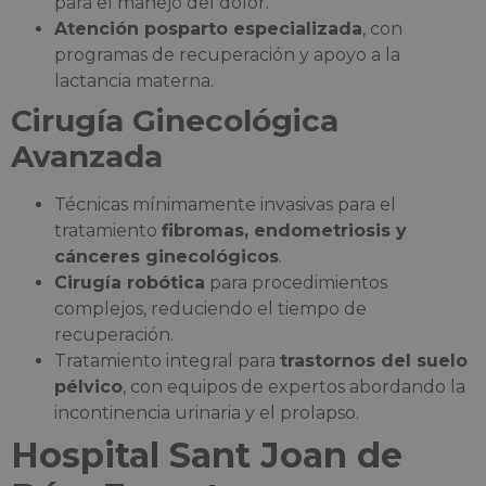
para el manejo del dolor.
Atención posparto especializada
, con
programas de recuperación y apoyo a la
lactancia materna.
Cirugía Ginecológica
Avanzada
Técnicas mínimamente invasivas para el
tratamiento
fibromas, endometriosis y
cánceres ginecológicos
.
Cirugía robótica
para procedimientos
complejos, reduciendo el tiempo de
recuperación.
Tratamiento integral para
trastornos del suelo
pélvico
, con equipos de expertos abordando la
incontinencia urinaria y el prolapso.
Hospital Sant Joan de