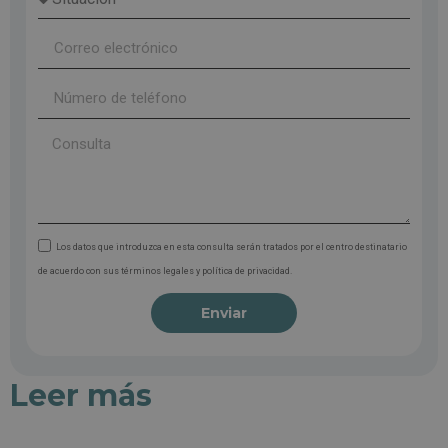
Los datos que introduzca en esta consulta serán tratados por el centro destinatario
de acuerdo con sus términos legales y política de privacidad.
Enviar
Leer más