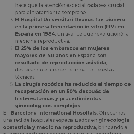
hace que la atención especializada sea crucial
para el tratamiento temprano.
El Hospital Universitari Dexeus fue pionero
en la primera fecundación in vitro (FIV) en
España en 1984
, un avance que revolucionó la
medicina reproductiva.
El 25% de los embarazos en mujeres
mayores de 40 años en España son
resultado de reproducción asistida
,
destacando el creciente impacto de estas
técnicas.
La cirugía robótica ha reducido el tiempo de
recuperación en un 50% después de
histerectomías y procedimientos
ginecológicos complejos
.
En
Barcelona International Hospitals
, Ofrecemos
una red de hospitales especializados en
ginecología,
obstetricia y medicina reproductiva
, brindando a