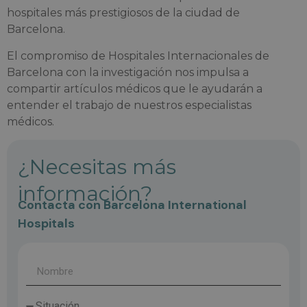
hospitales más prestigiosos de la ciudad de
Barcelona.
El compromiso de Hospitales Internacionales de
Barcelona con la investigación nos impulsa a
compartir artículos médicos que le ayudarán a
entender el trabajo de nuestros especialistas
médicos.
¿Necesitas más
información?
Contacta con Barcelona International
Hospitals