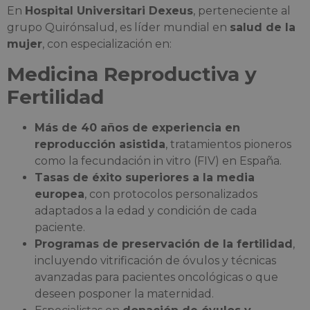
En
Hospital Universitari Dexeus
, perteneciente al
grupo Quirónsalud, es líder mundial en
salud de la
mujer
, con especialización en:
Medicina Reproductiva y
Fertilidad
Más de 40 años de experiencia en
reproducción asistida
, tratamientos pioneros
como la fecundación in vitro (FIV) en España.
Tasas de éxito superiores a la media
europea
, con protocolos personalizados
adaptados a la edad y condición de cada
paciente.
Programas de preservación de la fertilidad
,
incluyendo vitrificación de óvulos y técnicas
avanzadas para pacientes oncológicas o que
deseen posponer la maternidad.