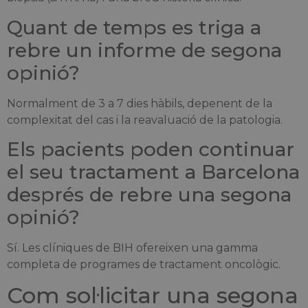
Quant de temps es triga a
rebre un informe de segona
opinió?
Normalment de 3 a 7 dies hàbils, depenent de la
complexitat del cas i la reavaluació de la patologia.
Els pacients poden continuar
el seu tractament a Barcelona
després de rebre una segona
opinió?
Sí. Les clíniques de BIH ofereixen una gamma
completa de programes de tractament oncològic.
Com sol·licitar una segona