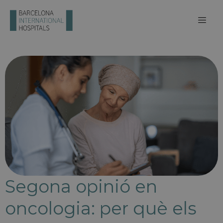
Segona opinió en
oncologia: per què els