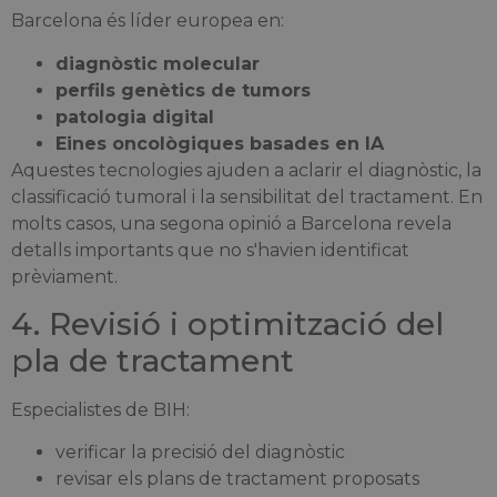
Barcelona és líder europea en:
diagnòstic molecular
perfils genètics de tumors
patologia digital
Eines oncològiques basades en IA
Aquestes tecnologies ajuden a aclarir el diagnòstic, la
classificació tumoral i la sensibilitat del tractament. En
molts casos, una segona opinió a Barcelona revela
detalls importants que no s'havien identificat
prèviament.
4. Revisió i optimització del
pla de tractament
Especialistes de BIH:
verificar la precisió del diagnòstic
revisar els plans de tractament proposats