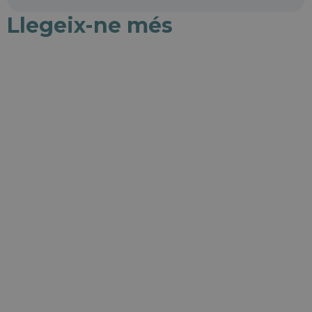
Llegeix-ne més