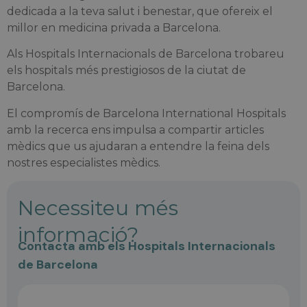
dedicada a la teva salut i benestar, que ofereix el
millor en medicina privada a Barcelona.
Als Hospitals Internacionals de Barcelona trobareu
els hospitals més prestigiosos de la ciutat de
Barcelona.
El compromís de Barcelona International Hospitals
amb la recerca ens impulsa a compartir articles
mèdics que us ajudaran a entendre la feina dels
nostres especialistes mèdics.
Necessiteu més
informació?
Contacta amb els Hospitals Internacionals
de Barcelona