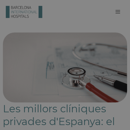
Les millors clíniques
privades d'Espanya: el