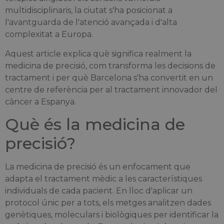
multidisciplinaris, la ciutat s'ha posicionat a
l'avantguarda de l'atenció avançada i d'alta
complexitat a Europa.
Aquest article explica què significa realment la
medicina de precisió, com transforma les decisions de
tractament i per què Barcelona s'ha convertit en un
centre de referència per al tractament innovador del
càncer a Espanya.
Què és la medicina de
precisió?
La medicina de precisió és un enfocament que
adapta el tractament mèdic a les característiques
individuals de cada pacient. En lloc d'aplicar un
protocol únic per a tots, els metges analitzen dades
genètiques, moleculars i biològiques per identificar la