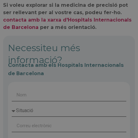
Si voleu explorar si la medicina de precisió pot
ser rellevant per al vostre cas, podeu fer-ho.
contacta amb la xarxa d'Hospitals Internacionals
de Barcelona
per a més orientació.
Necessiteu més
informació?
Contacta amb els Hospitals Internacionals
de Barcelona