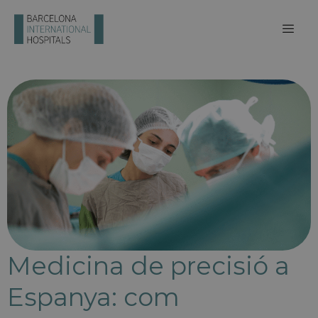
Medicina de precisió a
Espanya: com