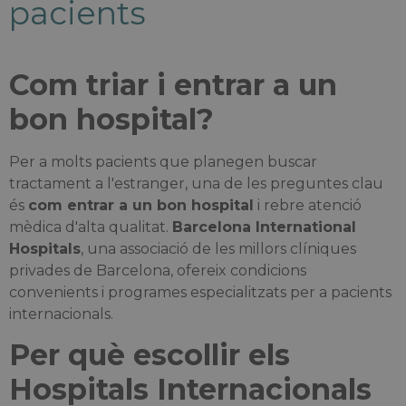
pacients
Com triar i entrar a un
bon hospital?
Per a molts pacients que planegen buscar
tractament a l'estranger, una de les preguntes clau
és
com entrar a un bon hospital
i rebre atenció
mèdica d'alta qualitat.
Barcelona International
Hospitals
, una associació de les millors clíniques
privades de Barcelona, ofereix condicions
convenients i programes especialitzats per a pacients
internacionals.
Per què escollir els
Hospitals Internacionals