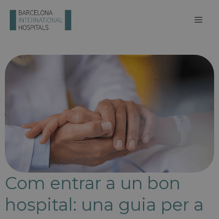
Com entrar a un bon
hospital: una guia per a