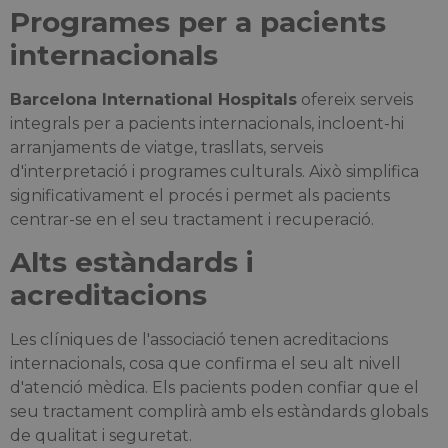
Programes per a pacients
internacionals
Barcelona International Hospitals
ofereix serveis
integrals per a pacients internacionals, incloent-hi
arranjaments de viatge, trasllats, serveis
d'interpretació i programes culturals. Això simplifica
significativament el procés i permet als pacients
centrar-se en el seu tractament i recuperació.
Alts estàndards i
acreditacions
Les clíniques de l'associació tenen acreditacions
internacionals, cosa que confirma el seu alt nivell
d'atenció mèdica. Els pacients poden confiar que el
seu tractament complirà amb els estàndards globals
de qualitat i seguretat.