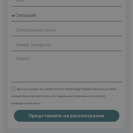
Данные, которые вы вводите в этот запрос, будут обрабатываться центром-
получателем в соответствии с его правовыми условиями и политикой
конфиденциальности.
Представлять на рассмотрение