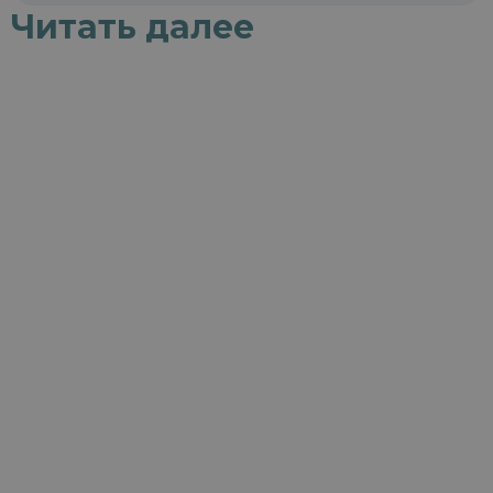
Читать далее