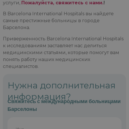
услуги,
Пожалуйста, свяжитесь с нами.
!
В Barcelona International Hospitals вы найдете
самые престижные больницы в городе
Барселона.
Приверженность Barcelona International Hospitals
к исследованиям заставляет нас делиться
медицинскими статьями, которые помогут вам
понять работу наших медицинских
специалистов.
Нужна дополнительная
информация?
Свяжитесь с международными больницами
Барселоны