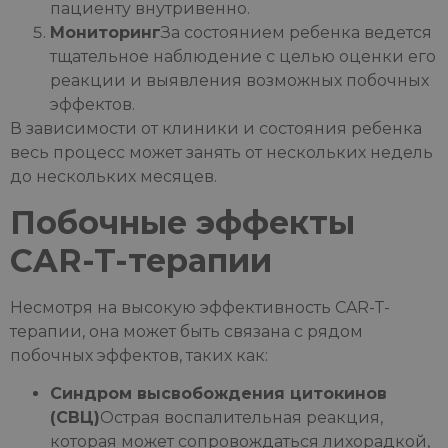
пациенту внутривенно.
Мониторинг
За состоянием ребенка ведется
тщательное наблюдение с целью оценки его
реакции и выявления возможных побочных
эффектов.
В зависимости от клиники и состояния ребенка
весь процесс может занять от нескольких недель
до нескольких месяцев.
Побочные эффекты
CAR-T-терапии
Несмотря на высокую эффективность CAR-T-
терапии, она может быть связана с рядом
побочных эффектов, таких как:
Синдром высвобождения цитокинов
(СВЦ)
Острая воспалительная реакция,
которая может сопровождаться лихорадкой,