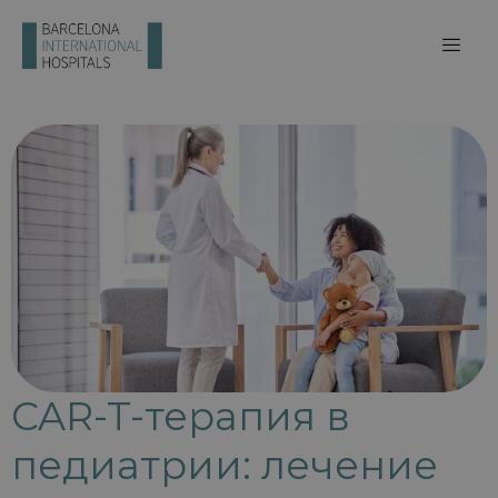
CAR-T-терапия в
педиатрии: лечение