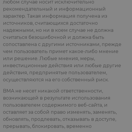
любом случае носит исключительно
рекомендательный и информационный
характер. Такая информация получена из
источников, считающихся достаточно
надежными, но ни в коем случае не должна
считаться безошибочной и должна быть
сопоставлена с другими источниками, прежде
чем пользователь примет какое-либо мнение
или решение. Любые мнения, меры,
инвестиционные действия или любые другие
действия, предпринятые пользователем,
осуществляются на его собственный риск.
BMA не несет никакой ответственности,
возникающей в результате использования
пользователем содержимого веб-сайта, и
оставляет за собой право изменять, заменять,
обновлять, продлевать, отказывать в доступе,
прерывать, блокировать, временно