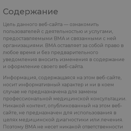
Содержание
Цель данного веб-сайта — ознакомить
пользователей с деятельностью и услугами,
предоставляемыми BMA и связанными с ней
организациями. BMA оставляет за собой право в
любое время и без предварительного
уведомления вносить изменения в содержание
и оформление своего веб-сайта.
Информация, содержащаяся на этом веб-сайте,
носит информативный характер и ни в коем
случае не предназначена для замены
профессиональной медицинской консультации.
Никакой контент, опубликованный на этом веб-
сайте, не предназначен для использования в
целях медицинской диагностики или лечения.
Поэтому BMA не несет никакой ответственности