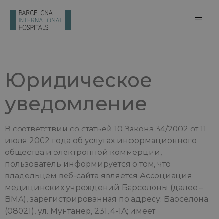
Юридическое
уведомление
В соответствии со статьей 10 Закона 34/2002 от 11
июля 2002 года об услугах информационного
общества и электронной коммерции,
пользователь информируется о том, что
владельцем веб-сайта является Ассоциация
медицинских учреждений Барселоны (далее –
BMA), зарегистрированная по адресу: Барселона
(08021), ул. Мунтанер, 231, 4-1A; имеет