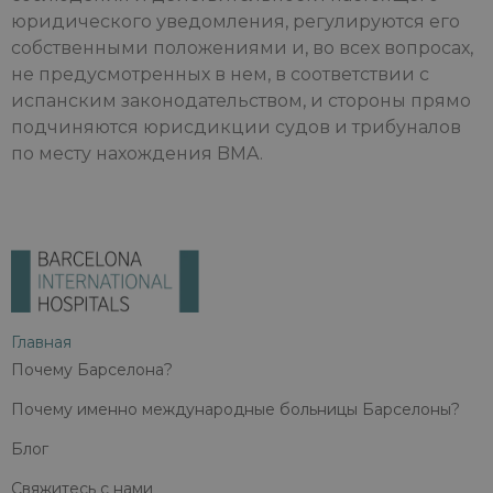
юридического уведомления, регулируются его
собственными положениями и, во всех вопросах,
не предусмотренных в нем, в соответствии с
испанским законодательством, и стороны прямо
подчиняются юрисдикции судов и трибуналов
по месту нахождения BMA.
Главная
Почему Барселона?
Почему именно международные больницы Барселоны?
Блог
Свяжитесь с нами