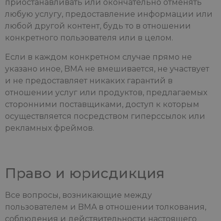
приостанавливать или окончательно отменять
любую услугу, предоставление информации или
любой другой контент, будь то в отношении
конкретного пользователя или в целом.
Если в каждом конкретном случае прямо не
указано иное, BMA не вмешивается, не участвует
и не предоставляет никаких гарантий в
отношении услуг или продуктов, предлагаемых
сторонними поставщиками, доступ к которым
осуществляется посредством гиперссылок или
рекламных фреймов.
Право и юрисдикция
Все вопросы, возникающие между
пользователем и BMA в отношении толкования,
соблюдения и действительности настоящего