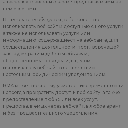
а также к управлению всеми предлагаемыми на
нем услугами.
Пользователь обязуется добросовестно
использовать веб-сайт и доступные с него услуги,
а также не использовать услуги или
информацию, содержащиеся на веб-сайте, для
осуществления деятельности, противоречащей
закону, морали и добрым обычаям,
общественному порядку, и, в целом,
использовать веб-сайт в соответствии с
настоящим юридическим уведомлением.
BMA может по своему усмотрению временно или
навсегда прекратить доступ к веб-сайту, а также
предоставление любых или всех услуг,
предоставляемых через веб-сайт, в любое время
и без предварительного уведомления.