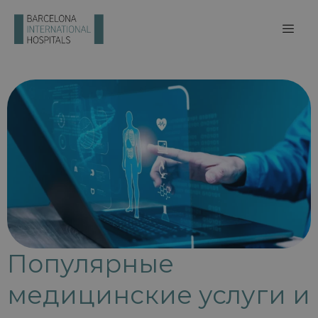
Популярные
медицинские услуги и