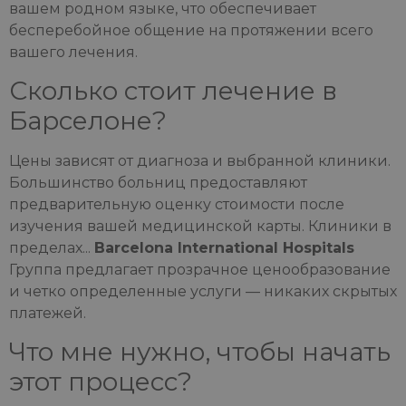
вашем родном языке, что обеспечивает
бесперебойное общение на протяжении всего
вашего лечения.
Сколько стоит лечение в
Барселоне?
Цены зависят от диагноза и выбранной клиники.
Большинство больниц предоставляют
предварительную оценку стоимости после
изучения вашей медицинской карты. Клиники в
пределах...
Barcelona International Hospitals
Группа предлагает прозрачное ценообразование
и четко определенные услуги — никаких скрытых
платежей.
Что мне нужно, чтобы начать
этот процесс?