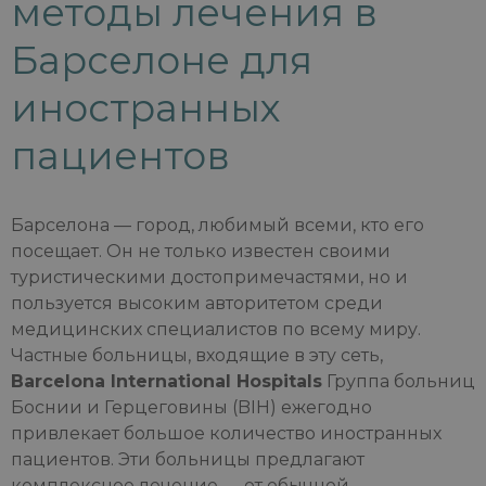
методы лечения в
Барселоне для
иностранных
пациентов
Барселона — город, любимый всеми, кто его
посещает. Он не только известен своими
туристическими достопримечастями, но и
пользуется высоким авторитетом среди
медицинских специалистов по всему миру.
Частные больницы, входящие в эту сеть,
Barcelona International Hospitals
Группа больниц
Боснии и Герцеговины (BIH) ежегодно
привлекает большое количество иностранных
пациентов. Эти больницы предлагают
комплексное лечение — от обычной