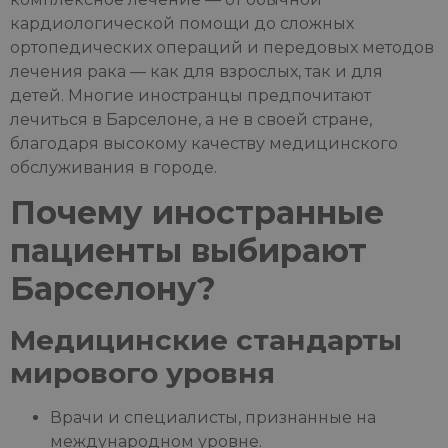
кардиологической помощи до сложных
ортопедических операций и передовых методов
лечения рака — как для взрослых, так и для
детей. Многие иностранцы предпочитают
лечиться в Барселоне, а не в своей стране,
благодаря высокому качеству медицинского
обслуживания в городе.
Почему иностранные
пациенты выбирают
Барселону?
Медицинские стандарты
мирового уровня
Врачи и специалисты, признанные на
международном уровне.