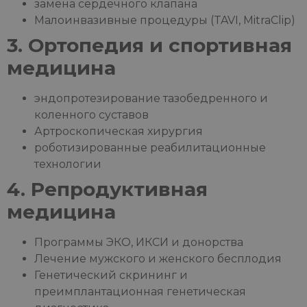
замена сердечного клапана
Малоинвазивные процедуры (TAVI, MitraClip)
3. Ортопедия и спортивная
медицина
эндопротезирование тазобедренного и
коленного суставов
Артроскопическая хирургия
роботизированные реабилитационные
технологии
4. Репродуктивная
медицина
Программы ЭКО, ИКСИ и донорства
Лечение мужского и женского бесплодия
Генетический скрининг и
преимплантационная генетическая