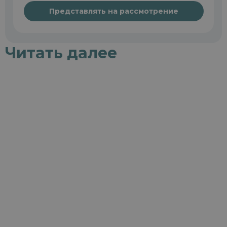
Представлять на рассмотрение
Читать далее