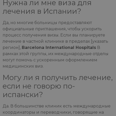
Нужна ли мне виза для
лечения в Испании?
Да, но многие больницы предоставляют
официальные приглашения, чтобы ускорить
процесс получения визы. Если вы планируете
лечение в частной клинике в пределах [указать
регион],
Barcelona International Hospitals
В
рамках этой группы, их международные отделы
могут помочь с ускоренным оформлением
медицинских виз.
Могу ли я получить лечение,
если не говорю по-
испански?
Да. В большинстве клиник есть международные
координаторы и переводчики, говорящие на