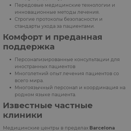
Передовые медицинские технологии и
инновационные методы лечения.
Строгие протоколы безопасности и
стандарты ухода за пациентами.
Комфорт и преданная
поддержка
Персонализированные консультации для
иностранных пациентов
Многолетний опыт лечения пациентов со
всего мира.
Многоязычный персонал и координация на
родном языке пациента.
Известные частные
клиники
Медицинские центры в пределах
Barcelona