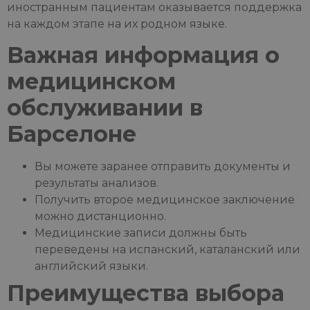
иностранным пациентам оказывается поддержка
на каждом этапе на их родном языке.
Важная информация о
медицинском
обслуживании в
Барселоне
Вы можете заранее отправить документы и
результаты анализов.
Получить второе медицинское заключение
можно дистанционно.
Медицинские записи должны быть
переведены на испанский, каталанский или
английский языки.
Преимущества выбора