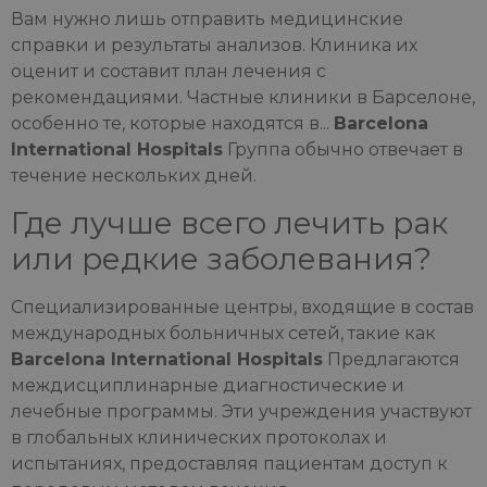
Вам нужно лишь отправить медицинские
справки и результаты анализов. Клиника их
оценит и составит план лечения с
рекомендациями. Частные клиники в Барселоне,
особенно те, которые находятся в...
Barcelona
International Hospitals
Группа обычно отвечает в
течение нескольких дней.
Где лучше всего лечить рак
или редкие заболевания?
Специализированные центры, входящие в состав
международных больничных сетей, такие как
Barcelona International Hospitals
Предлагаются
междисциплинарные диагностические и
лечебные программы. Эти учреждения участвуют
в глобальных клинических протоколах и
испытаниях, предоставляя пациентам доступ к