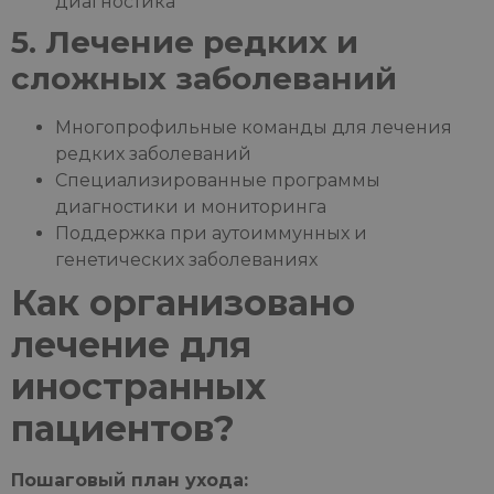
диагностика
5. Лечение редких и
сложных заболеваний
Многопрофильные команды для лечения
редких заболеваний
Специализированные программы
диагностики и мониторинга
Поддержка при аутоиммунных и
генетических заболеваниях
Как организовано
лечение для
иностранных
пациентов?
Пошаговый план ухода: