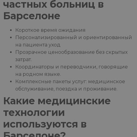
частных больниц в
Барселоне
Короткое время ожидания
Персонализированный и ориентированный
на пациента уход
Прозрачное ценообразование без скрытых
затрат.
Координаторы и переводчики, говорящие
на родном языке.
Комплексные пакеты услуг: медицинское
обслуживание, поездка и проживание.
Какие медицинские
технологии
используются в
Барселоне?