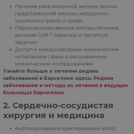
Лечение рака молочной железы, легких,
предстательной железы, желудочно-
кишечного тракта и крови.
Персонализированные методы лечения,
включая CAR-T-терапию и таргетную
терапию.
Доступ к международным клиническим
испытаниям I фазы и расширенным
клиническим исследованиям.
Узнайте больше о лечении редких
заболеваний в Барселоне здесь:
Редкие
заболевания и методы их лечения в ведущих
больницах Барселоны.
2. Сердечно-сосудистая
хирургия и медицина
Аортокоронарное шунтирование (АКШ)