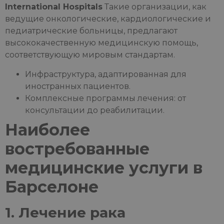
International Hospitals
Такие организации, как
ведущие онкологические, кардиологические и
педиатрические больницы, предлагают
высококачественную медицинскую помощь,
соответствующую мировым стандартам.
Инфраструктура, адаптированная для
иностранных пациентов.
Комплексные программы лечения: от
консультации до реабилитации.
Наиболее
востребованные
медицинские услуги в
Барселоне
1. Лечение рака