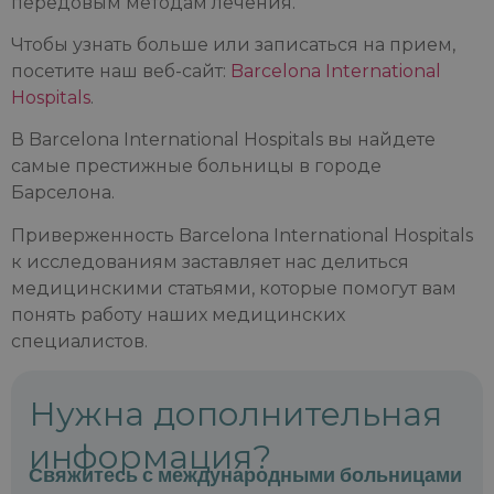
передовым методам лечения.
Чтобы узнать больше или записаться на прием,
посетите наш веб-сайт:
Barcelona International
Hospitals
.
В Barcelona International Hospitals вы найдете
самые престижные больницы в городе
Барселона.
Приверженность Barcelona International Hospitals
к исследованиям заставляет нас делиться
медицинскими статьями, которые помогут вам
понять работу наших медицинских
специалистов.
Нужна дополнительная
информация?
Свяжитесь с международными больницами