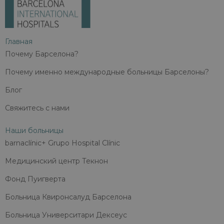
Главная
Почему Барселона?
Почему именно международные больницы Барселоны?
Блог
Свяжитесь с нами
Наши больницы
barnaclínic+ Grupo Hospital Clínic
Медицинский центр Текнон
Фонд Пуигверта
Больница Квиронсалуд Барселона
Больница Университари Дексеус