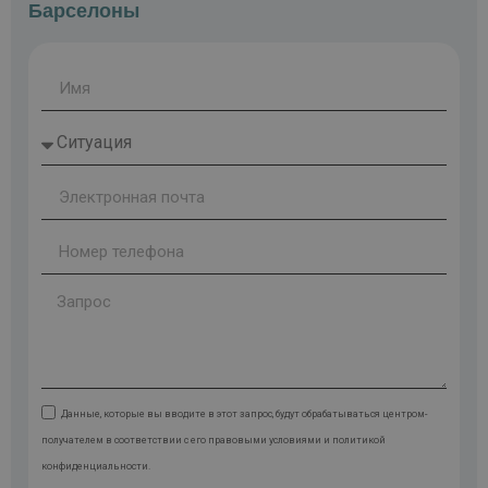
Барселоны
Данные, которые вы вводите в этот запрос, будут обрабатываться центром-
получателем в соответствии с его правовыми условиями и политикой
конфиденциальности.