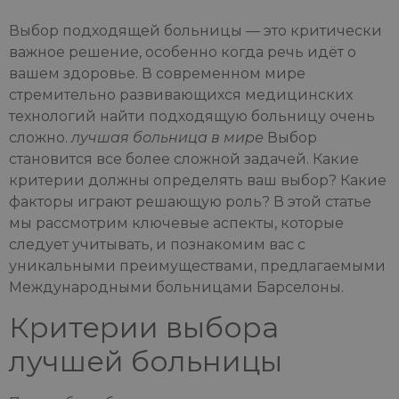
Выбор подходящей больницы — это критически
важное решение, особенно когда речь идёт о
вашем здоровье. В современном мире
стремительно развивающихся медицинских
технологий найти подходящую больницу очень
сложно.
лучшая больница в мире
Выбор
становится все более сложной задачей. Какие
критерии должны определять ваш выбор? Какие
факторы играют решающую роль? В этой статье
мы рассмотрим ключевые аспекты, которые
следует учитывать, и познакомим вас с
уникальными преимуществами, предлагаемыми
Международными больницами Барселоны.
Критерии выбора
лучшей больницы