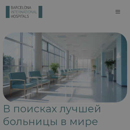
В поисках лучшей
больницы в мире