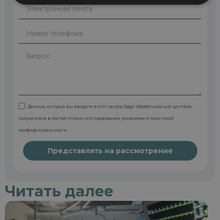
Данные, которые вы вводите в этот запрос, будут обрабатываться центром-
получателем в соответствии с его правовыми условиями и политикой
конфиденциальности.
Представлять на рассмотрение
Читать далее