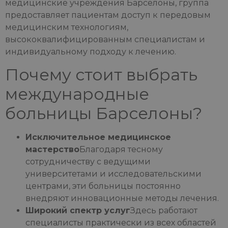
медицинские учреждения Барселоны, группа
предоставляет пациентам доступ к передовым
медицинским технологиям,
высококвалифицированным специалистам и
индивидуальному подходу к лечению.
Почему стоит выбрать
международные
больницы Барселоны?
Исключительное медицинское
мастерство
Благодаря тесному
сотрудничеству с ведущими
университетами и исследовательскими
центрами, эти больницы постоянно
внедряют инновационные методы лечения.
Широкий спектр услуг
Здесь работают
специалисты практически из всех областей