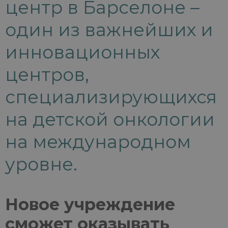
центр в Барселоне –
один из важнейших и
инновационных
центров,
специализирующихся
на детской онкологии
на международном
уровне.
Новое учреждение
сможет оказывать