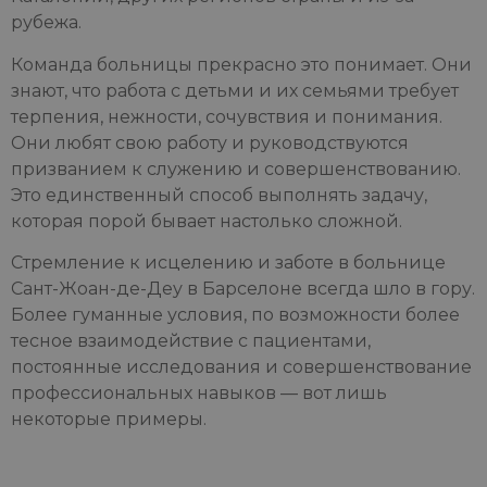
рубежа.
Команда больницы прекрасно это понимает. Они
знают, что работа с детьми и их семьями требует
терпения, нежности, сочувствия и понимания.
Они любят свою работу и руководствуются
призванием к служению и совершенствованию.
Это единственный способ выполнять задачу,
которая порой бывает настолько сложной.
Стремление к исцелению и заботе в больнице
Сант-Жоан-де-Деу в Барселоне всегда шло в гору.
Более гуманные условия, по возможности более
тесное взаимодействие с пациентами,
постоянные исследования и совершенствование
профессиональных навыков — вот лишь
некоторые примеры.