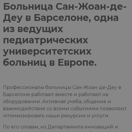
Больница Сан-Жоан-де-
Деу в Барселоне, одна
из ведущих
педиатрических
университетских
больниц в Европе.
Профессионалы больницы Сан-Жоан-де-Деу в
Барселоне работают вместе и работают на
оборудовании. Активная учеба, общение и
взаимодействие со всеми событиями позволяют
оптимизировать наши рекурсии и услуги.
По его словам, из Департамента инноваций и