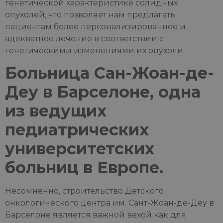
генетической характеристике солидных
опухолей, что позволяет нам предлагать
пациентам более персонализированное и
адекватное лечение в соответствии с
генетическими изменениями их опухоли.
Больница Сан-Жоан-де-
Деу в Барселоне, одна
из ведущих
педиатрических
университетских
больниц в Европе.
Несомненно, строительство Детского
онкологического центра им. Сант-Жоан-де-Деу в
Барселоне является важной вехой как для