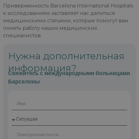
Приверженность Barcelona International Hospitals
к исследованиям заставляет нас делиться
медицинскими статьями, которые помогут вам
понять работу наших медицинских
специалистов.
Нужна дополнительная
информация?
Свяжитесь с международными больницами
Барселоны