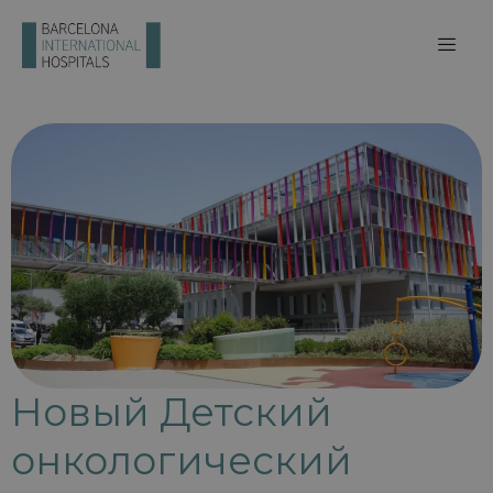
Новый Детский
онкологический