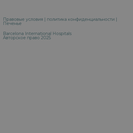
Правовые условия
|
политика конфиденциальности
|
Печенье
Barcelona International Hospitals
Авторское право 2025