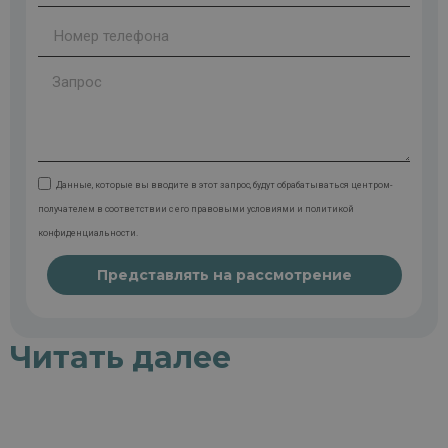
Данные, которые вы вводите в этот запрос, будут обрабатываться центром-
получателем в соответствии с его правовыми условиями и политикой
конфиденциальности.
Представлять на рассмотрение
Читать далее