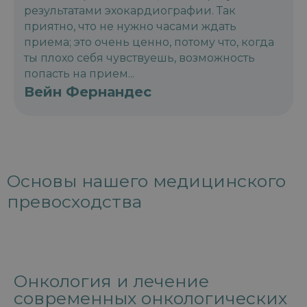
результатами эхокардиографии. Так
приятно, что не нужно часами ждать
приема; это очень ценно, потому что, когда
ты плохо себя чувствуешь, возможность
попасть на прием...
Вейн Фернандес
Основы нашего медицинского
превосходства
Онкология и лечение
современных онкологических