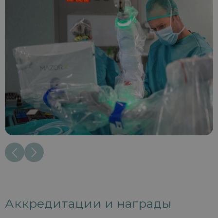
Аккредитации и награды