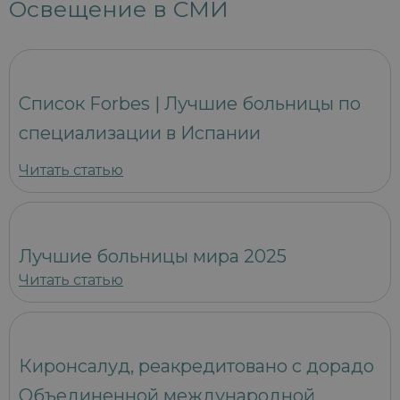
Освещение в СМИ
Список Forbes | Лучшие больницы по
специализации в Испании
Читать статью
Лучшие больницы мира 2025
Читать статью
Киронсалуд, реакредитовано с дорадо
Объединенной международной