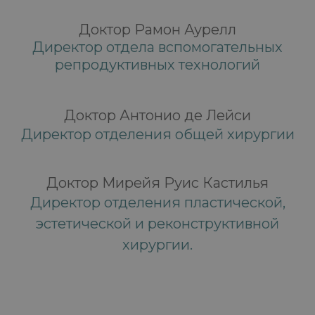
Доктор Рамон Аурелл
Директор отдела вспомогательных
репродуктивных технологий
Доктор Антонио де Лейси
Директор отделения общей хирургии
Доктор Мирейя Руис Кастилья
Директор отделения пластической,
эстетической и реконструктивной
хирургии.