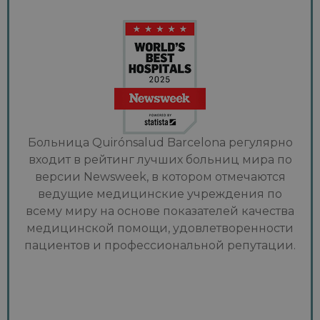
Больница Quirónsalud Barcelona регулярно
входит в рейтинг лучших больниц мира по
версии Newsweek, в котором отмечаются
ведущие медицинские учреждения по
всему миру на основе показателей качества
медицинской помощи, удовлетворенности
пациентов и профессиональной репутации.