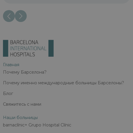
Главная
Почему Барселона?
Почему именно международные больницы Барселоны?
Блог
Свяжитесь с нами
Наши больницы
barnaclínic+ Grupo Hospital Clínic