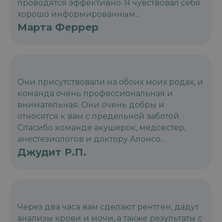
проводятся эффективно. Я чувствовал себя
хорошо информированным...
Марта Феррер
Они присутствовали на обоих моих родах, и
команда очень профессиональная и
внимательная. Они очень добры и
относятся к вам с предельной заботой.
Спасибо команде акушерок, медсестер,
анестезиологов и доктору Алонсо...
Джудит Р.П.
Через два часа вам сделают рентген, дадут
анализы крови и мочи, а также результаты с