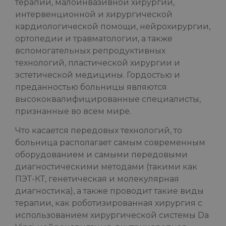
терапии, малоинвазивной хирургии,
интервенционной и хирургической
кардиологической помощи, нейрохирургии,
ортопедии и травматологии, а также
вспомогательных репродуктивных
технологий, пластической хирургии и
эстетической медицины. Гордостью и
преданностью больницы являются
высококвалифицированные специалисты,
признанные во всем мире.
Что касается передовых технологий, то
больница располагает самым современным
оборудованием и самыми передовыми
диагностическими методами (такими как
ПЭТ-КТ, генетическая и молекулярная
диагностика), а также проводит такие виды
терапии, как роботизированная хирургия с
использованием хирургической системы Da