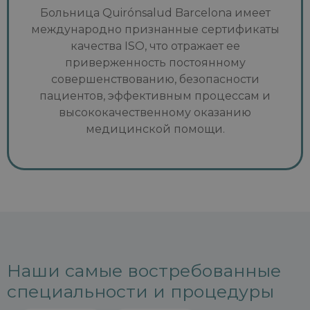
Больница Quirónsalud Barcelona имеет
международно признанные сертификаты
качества ISO, что отражает ее
приверженность постоянному
совершенствованию, безопасности
пациентов, эффективным процессам и
высококачественному оказанию
медицинской помощи.
Наши самые востребованные
специальности и процедуры