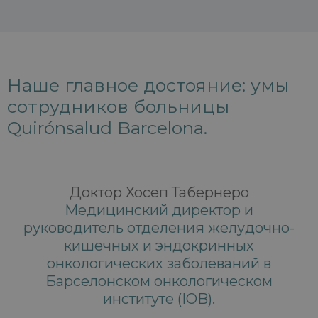
Наше главное достояние: умы
сотрудников больницы
Quirónsalud Barcelona.
Доктор Хосеп Табернеро
Медицинский директор и
руководитель отделения желудочно-
кишечных и эндокринных
онкологических заболеваний в
Барселонском онкологическом
институте (IOB).