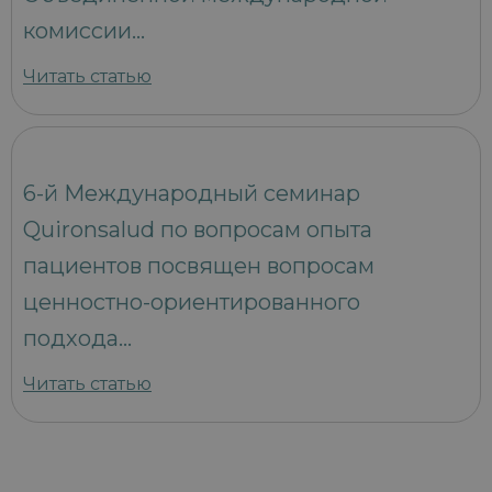
комиссии…
Читать статью
6-й Международный семинар
Quironsalud по вопросам опыта
пациентов посвящен вопросам
ценностно-ориентированного
подхода…
Читать статью