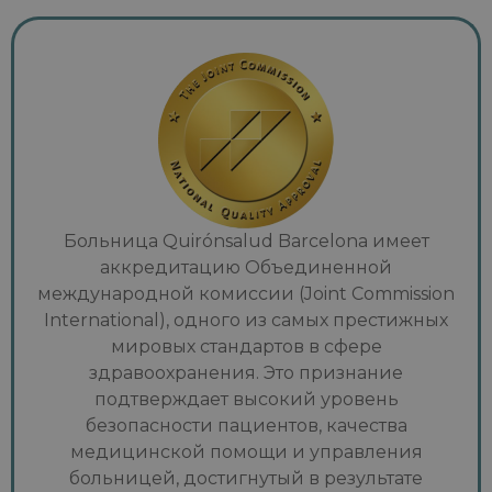
Больница Quirónsalud Barcelona имеет
аккредитацию Объединенной
международной комиссии (Joint Commission
International), одного из самых престижных
мировых стандартов в сфере
здравоохранения. Это признание
подтверждает высокий уровень
безопасности пациентов, качества
медицинской помощи и управления
больницей, достигнутый в результате