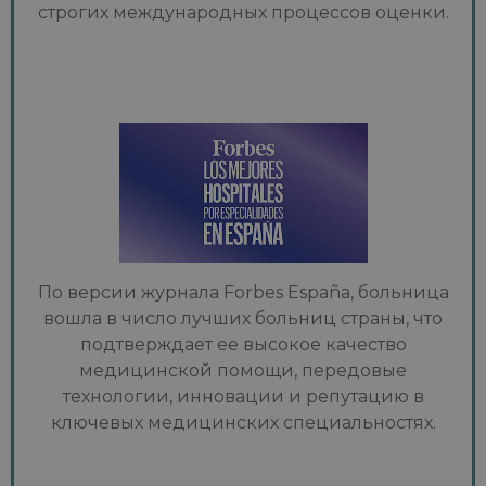
строгих международных процессов оценки.
По версии журнала Forbes España, больница
вошла в число лучших больниц страны, что
подтверждает ее высокое качество
медицинской помощи, передовые
технологии, инновации и репутацию в
ключевых медицинских специальностях.