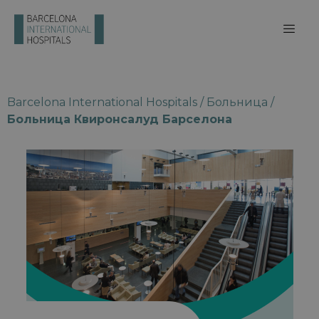
Barcelona International Hospitals
/
Больница
/
Больница Квиронсалуд Барселона