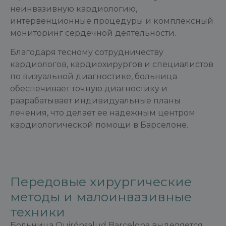
неинвазивную кардиологию,
интервенционные процедуры и комплексный
мониторинг сердечной деятельности.
Благодаря тесному сотрудничеству
кардиологов, кардиохирургов и специалистов
по визуальной диагностике, больница
обеспечивает точную диагностику и
разрабатывает индивидуальные планы
лечения, что делает ее надежным центром
кардиологической помощи в Барселоне.
Передовые хирургические
методы и малоинвазивные
техники
Больница Quirónsalud Barcelona выделяется