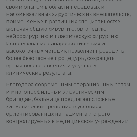
своим опытом в области передовых и
малоинвазивных хирургических вмешательств,
применяемых в различных специальностях,
включая общую хирургию, ортопедию,
нейрохирургию и пластическую хирургию.
Использование лапароскопических и
высокоточных методик позволяет проводить
более безопасные процедуры, сокращать
время восстановления и улучшать
клинические результаты.
Благодаря современным операционным залам
и многопрофильным хирургическим
бригадам, больница предлагает сложные
хирургические решения в условиях,
ориентированных на пациента и строго
контролируемых в медицинском учреждении.