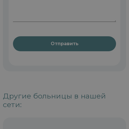
Отправить
Другие больницы в нашей
сети: